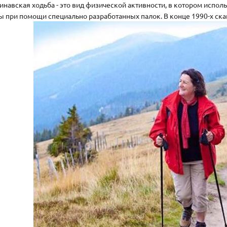
инавская ходьба - это вид физической активности, в котором испол
ы при помощи специально разработанных палок. В конце 1990-х ска