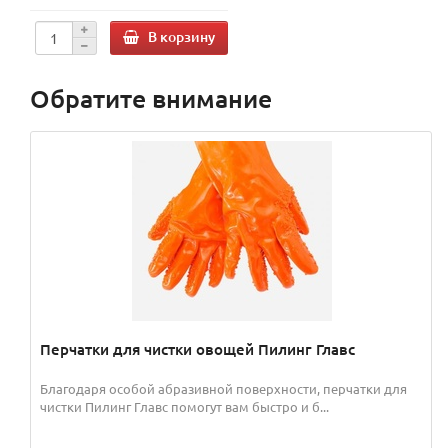
В корзину
Обратите внимание
Перчатки для чистки овощей Пилинг Главс
Благодаря особой абразивной поверхности, перчатки для
чистки Пилинг Главс помогут вам быстро и б...