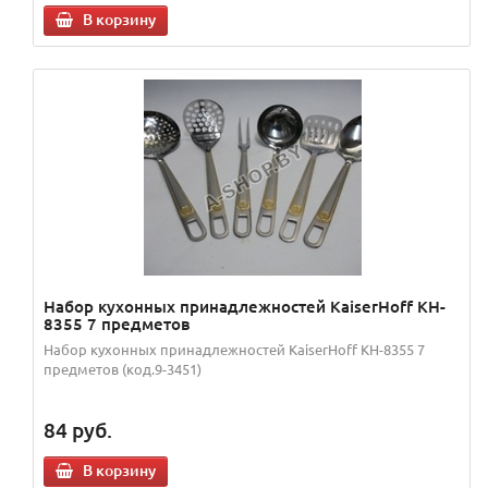
В корзину
Набор кухонных принадлежностей KaiserHoff KH-
8355 7 предметов
Набор кухонных принадлежностей KaiserHoff KH-8355 7
предметов (код.9-3451)
84
руб.
В корзину