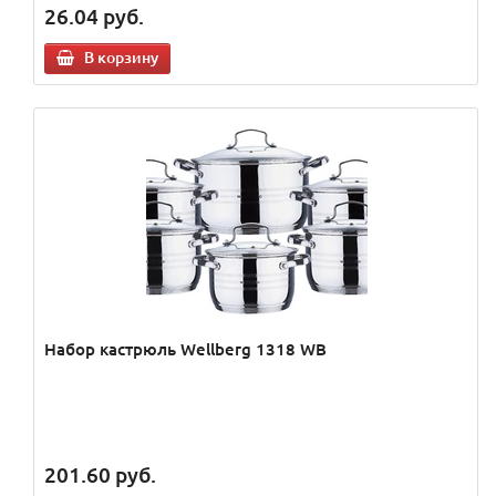
26.04
руб.
В корзину
Набор кастрюль Wellberg 1318 WB
201.60
руб.