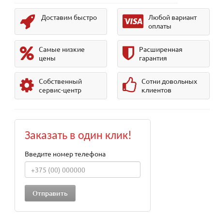
Доставим быстро
Любой вариант
оплаты
Самые низкие
Расширенная
цены
гарантия
Собственный
Сотни довольных
сервис-центр
клиентов
Заказать в один клик!
Введите номер телефона