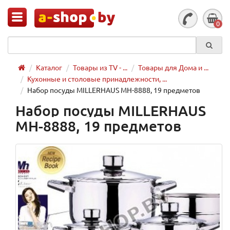
0
Каталог
Товары из TV - ...
Товары для Дома и ...
Кухонные и столовые принадлежности, ...
Набор посуды MILLERHAUS MH-8888, 19 предметов
Набор посуды MILLERHAUS
MH-8888, 19 предметов