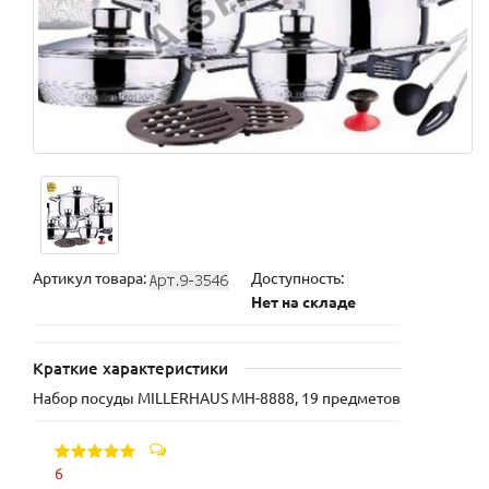
Артикул товара:
Доступность:
Нет на складе
Краткие характеристики
Набор посуды MILLERHAUS MH-8888, 19 предметов
6