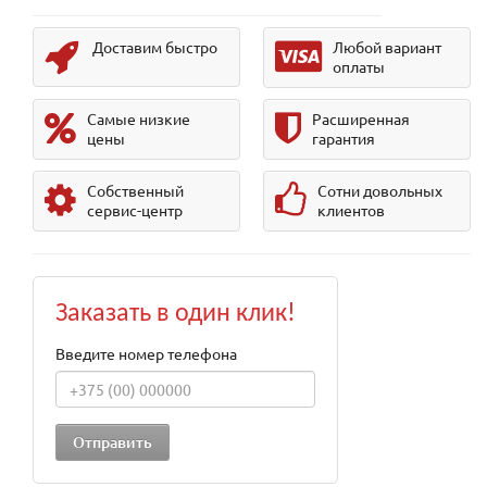
Доставим быстро
Любой вариант
оплаты
Самые низкие
Расширенная
цены
гарантия
Собственный
Сотни довольных
сервис-центр
клиентов
Заказать в один клик!
Введите номер телефона