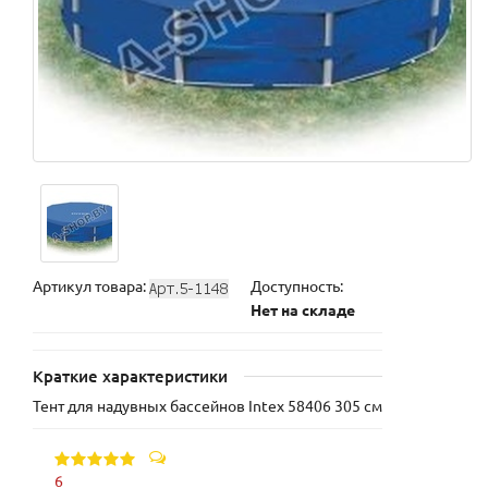
Артикул товара:
Доступность:
Нет на складе
Краткие характеристики
Тент для надувных бассейнов Intex 58406 305 см
6