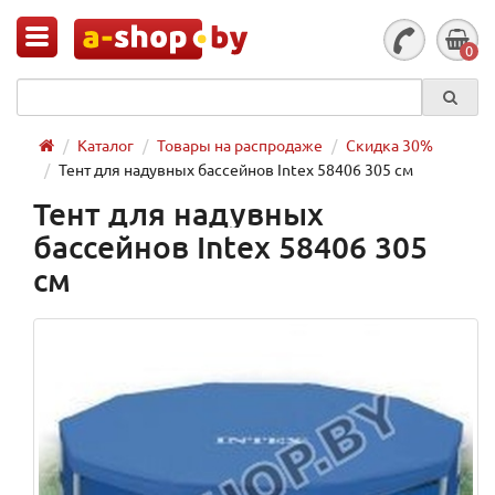
0
Каталог
Товары на распродаже
Скидка 30%
Тент для надувных бассейнов Intex 58406 305 см
Тент для надувных
бассейнов Intex 58406 305
см