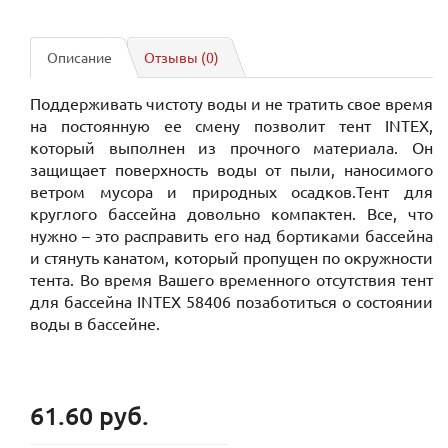
Описание
Отзывы (0)
Поддерживать чистоту воды и не тратить свое время
на постоянную ее смену позволит тент INTEX,
который выполнен из прочного материала. Он
защищает поверхность воды от пыли, наносимого
ветром мусора и природных осадков.Тент для
круглого бассейна довольно компактен. Все, что
нужно – это расправить его над бортиками бассейна
и стянуть канатом, который пропущен по окружности
тента. Во время Вашего временного отсутствия тент
для бассейна INTEX 58406 позаботиться о состоянии
воды в бассейне.
61.60 руб.