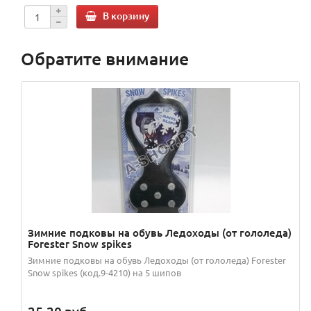
В корзину
Обратите внимание
Зимние подковы на обувь Ледоходы (от гололеда)
Forester Snow spikes
Зимние подковы на обувь Ледоходы (от гололеда) Forester
Snow spikes (код.9-4210) на 5 шипов