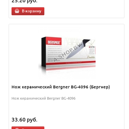
25.20
руб.
В корзину
Нож керамический Bergner BG-4096 (Бергнер)
Нож керамический Bergner BG-4096
33.60
руб.