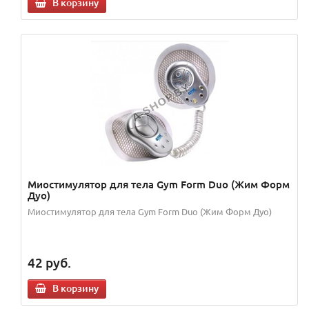
В корзину
Миостимулятор для тела Gym Form Duo (Жим Форм
Дуо)
Миостимулятор для тела Gym Form Duo (Жим Форм Дуо)
42
руб.
В корзину