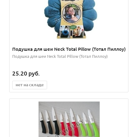
Подушка для шеи Neck Total Pillow (Тотал Пиллоу)
Подушка для шеи Neck Total Pillow (Тотал Пиллоу)
25.20
руб.
нет на складе