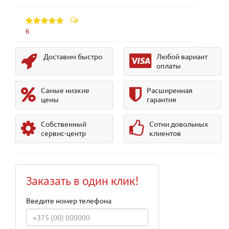
6
Доставим быстро
Любой вариант
оплаты
Самые низкие
Расширенная
цены
гарантия
Собственный
Сотни довольных
сервис-центр
клиентов
Заказать в один клик!
Введите номер телефона