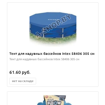
Тент для надувных бассейнов Intex 58406 305 см
Тент для надувных бассейнов Intex 58406 305 см
61.60
руб.
нет на складе