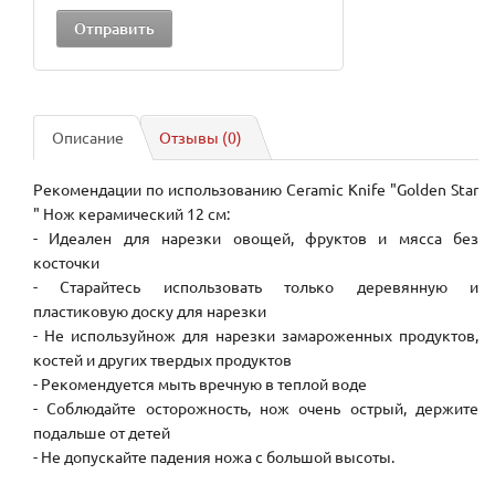
Описание
Отзывы (0)
Рекомендации по использованию Ceramic Knife "Golden Star
" Нож керамический 12 см:
- Идеален для нарезки овощей, фруктов и мясса без
косточки
- Старайтесь использовать только деревянную и
пластиковую доску для нарезки
- Не используйнож для нарезки замароженных продуктов,
костей и других твердых продуктов
- Рекомендуется мыть вречную в теплой воде
- Соблюдайте осторожность, нож очень острый, держите
подальше от детей
- Не допускайте падения ножа с большой высоты.