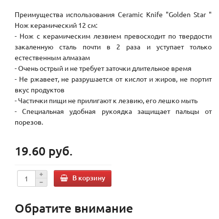
Преимущества использования Ceramic Knife "Golden Star "
Нож керамический 12 см:
- Нож с керамическим лезвием превосходит по твердости
закаленную сталь почти в 2 раза и уступает только
естественным алмазам
- Очень острый и не требует заточки длительное время
- Не ржавеет, не разрушается от кислот и жиров, не портит
вкус продуктов
- Частички пищи не прилигают к лезвию, его лешко мыть
- Специальная удобная рукоядка защищает пальцы от
порезов.
19.60 руб.
В корзину
Обратите внимание