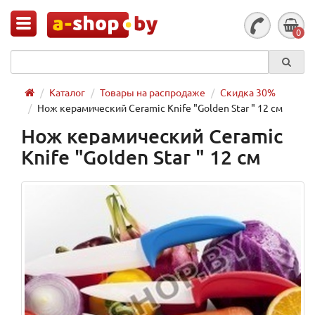
0
Каталог
Товары на распродаже
Скидка 30%
Нож керамический Ceramic Knife "Golden Star " 12 см
Нож керамический Ceramic
Knife "Golden Star " 12 см