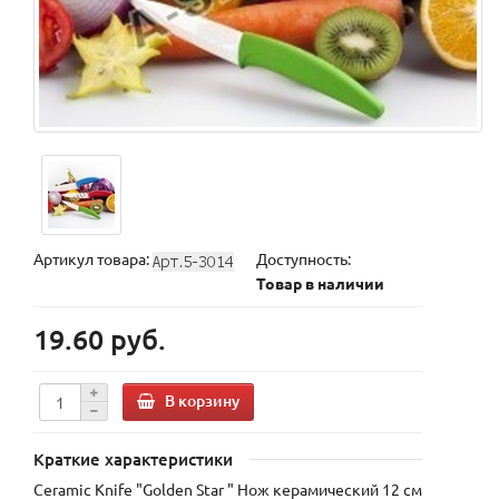
Артикул товара:
Доступность:
Товар в наличии
19.60 руб.
В корзину
Краткие характеристики
Ceramic Knife "Golden Star " Нож керамический 12 см