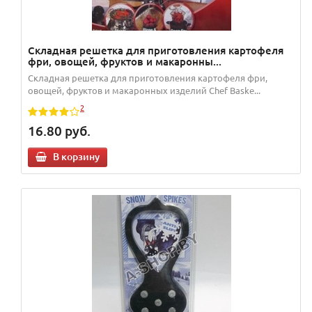
Складная решетка для приготовления картофеля
фри, овощей, фруктов и макаронны...
Складная решетка для приготовления картофеля фри,
овощей, фруктов и макаронных изделий Chef Baske...
2
16.80
руб.
В корзину