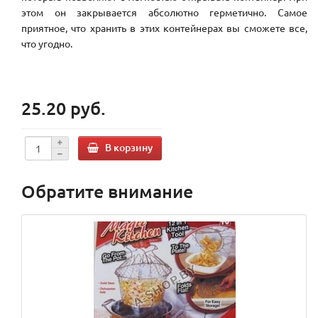
этом он закрывается абсолютно герметично. Самое
приятное, что хранить в этих контейнерах вы сможете все,
что угодно.
25.20 руб.
В корзину
Обратите внимание