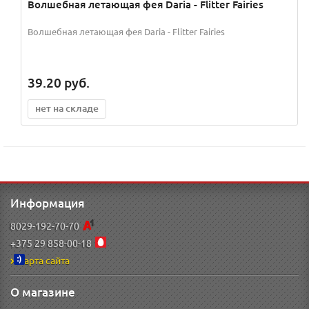
Волшебная летающая фея Daria - Flitter Fairies
Волшебная летающая фея Daria - Flitter Fairies
39.20
руб.
нет на складе
Информация
8029-192-70-70
+375 29 858-00-18
Карта сайта
О магазине