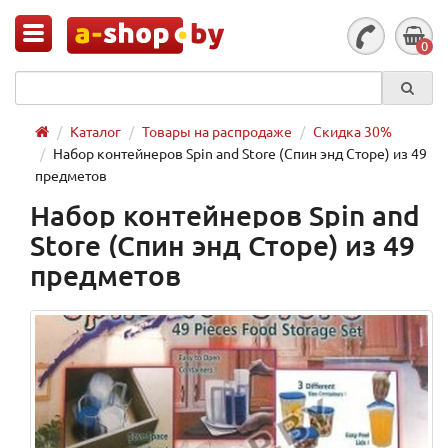
0
Каталог
Товары на распродаже
Скидка 30%
Набор контейнеров Spin and Store (Спин энд Сторе) из 49
предметов
Набор контейнеров Spin and
Store (Спин энд Сторе) из 49
предметов