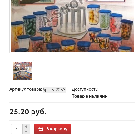
Артикул товара:
Доступность:
Товар в наличии
25.20 руб.
В корзину