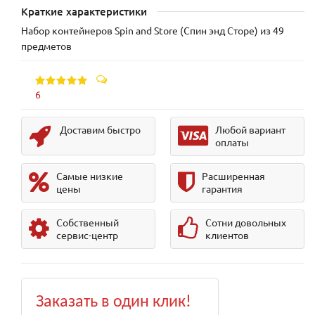
Краткие характеристики
Набор контейнеров Spin and Store (Спин энд Сторе) из 49
предметов
6
Доставим быстро
Любой вариант
оплаты
Самые низкие
Расширенная
цены
гарантия
Собственный
Сотни довольных
сервис-центр
клиентов
Заказать в один клик!