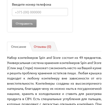
Введите номер телефона
Описание
Отзывы (0)
Набор контейнеров
Spin
and
Store
состоит из 49 предметов.
Универсальная система хранения контейнеров Spin and Store
(Спин энд Сторе) поможет сэкономить место на Вашей кухне
и решить проблему хранения остатков пищи. Любая крышка
подходит к любому контейнеру вне зависимости от его
вместительности. Контейнеры созданы из высокопрочного
материала, благодаря чему их можно мыть в посудомоечной
машине, хранить в холодильнике и ставить для разогрева
продукта в СВЧ. Есть специальные углубления для пальцев,
которые позволяют с легкостью открывать контейнер. При