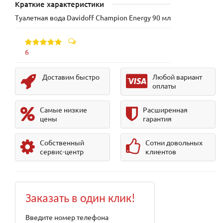
Краткие характеристики
Туалетная вода Davidoff Champion Energy 90 мл
6
Доставим быстро
Любой вариант
оплаты
Самые низкие
Расширенная
цены
гарантия
Собственный
Сотни довольных
сервис-центр
клиентов
Заказать в один клик!
Введите номер телефона