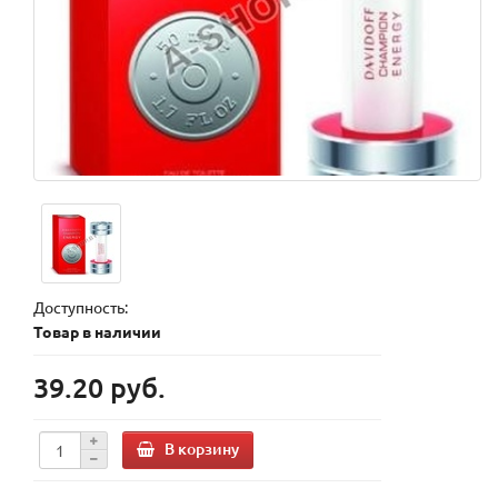
Доступность:
Товар в наличии
39.20 руб.
В корзину