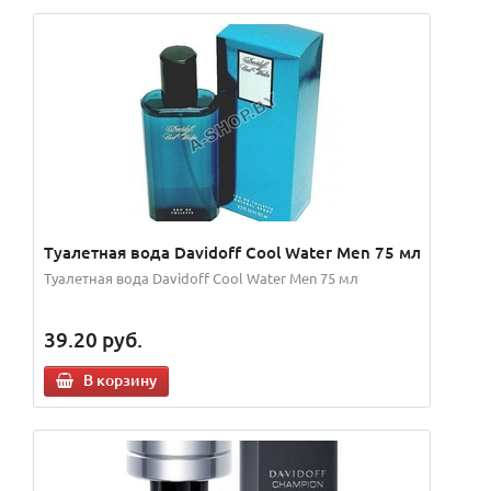
Туалетная вода Davidoff Cool Water Men 75 мл
Туалетная вода Davidoff Cool Water Men 75 мл
39.20
руб.
В корзину