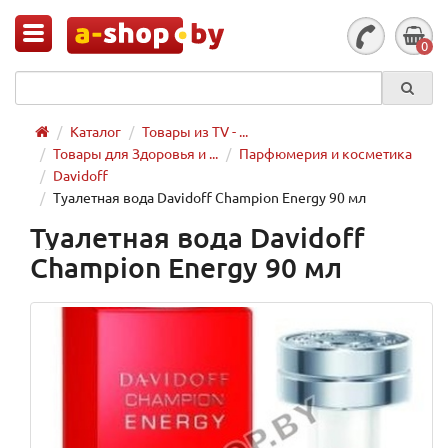
0
Каталог
Товары из TV - ...
Товары для Здоровья и ...
Парфюмерия и косметика
Davidoff
Туалетная вода Davidoff Champion Energy 90 мл
Туалетная вода Davidoff
Champion Energy 90 мл