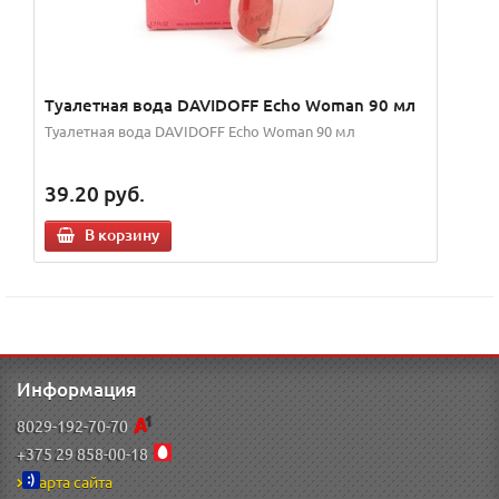
Туалетная вода DAVIDOFF Echo Woman 90 мл
Туалетная вода DAVIDOFF Echo Woman 90 мл
39.20
руб.
В корзину
Информация
8029-192-70-70
+375 29 858-00-18
Карта сайта