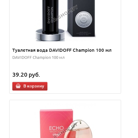
Туалетная вода DAVIDOFF Champion 100 мл
DAVIDOFF Champion 100 мл
39.20
руб.
В корзину