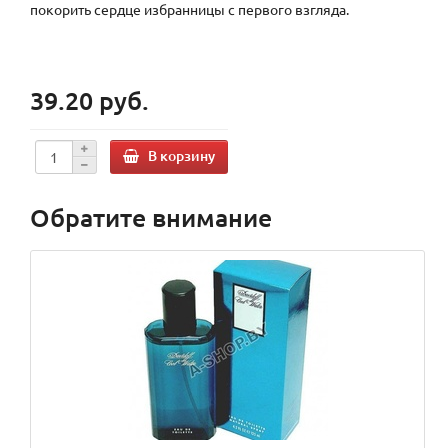
покорить сердце избранницы с первого взгляда.
39.20 руб.
В корзину
Обратите внимание