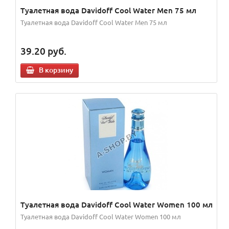
Туалетная вода Davidoff Cool Water Men 75 мл
Туалетная вода Davidoff Cool Water Men 75 мл
39.20
руб.
В корзину
Туалетная вода Davidoff Cool Water Women 100 мл
Туалетная вода Davidoff Cool Water Women 100 мл