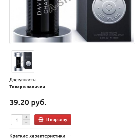
Доступность:
Товар в наличии
39.20 руб.
В корзину
Краткие характеристики