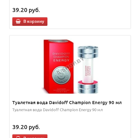
39.20
руб.
В корзину
Туалетная вода Davidoff Champion Energy 90 мл
Туалетная вода Davidoff Champion Energy 90 мл
39.20
руб.