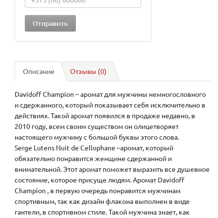
Описание
Отзывы (0)
Davidoff Champion – аромат для мужчины немногословного
и сдержанного, который показывает себя исключительно в
действиях. Такой аромат появился в продаже недавно, в
2010 году, всем своим существом он олицетворяет
настоящего мужчину с большой буквы этого слова.
Serge Lutens Nuit de Cellophane –аромат, который
обязательно понравится женщине сдержанной и
внимательной. Этот аромат поможет выразить все душевное
состояние, которое присуще людям. Аромат Davidoff
Champion , в первую очередь понравится мужчинам
спортивным, так как дизайн флакона выполнен в виде
гантели, в спортивном стиле. Такой мужчина знает, как