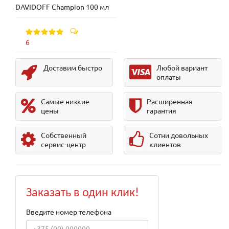
DAVIDOFF Champion 100 мл
6
Доставим быстро
Любой вариант
оплаты
Самые низкие
Расширенная
цены
гарантия
Собственный
Сотни довольных
сервис-центр
клиентов
Заказать в один клик!
Введите номер телефона