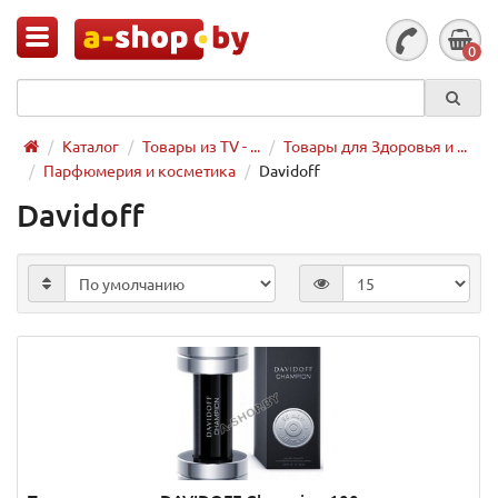
0
Каталог
Товары из TV - ...
Товары для Здоровья и ...
Парфюмерия и косметика
Davidoff
Davidoff