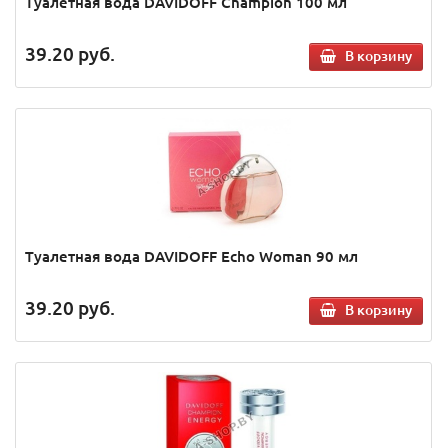
Туалетная вода DAVIDOFF Champion 100 мл
39.20
руб.
В корзину
Туалетная вода DAVIDOFF Echo Woman 90 мл
39.20
руб.
В корзину