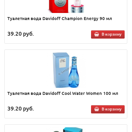
Туалетная вода Davidoff Champion Energy 90 мл
39.20
руб.
В корзину
Туалетная вода Davidoff Cool Water Women 100 мл
39.20
руб.
В корзину