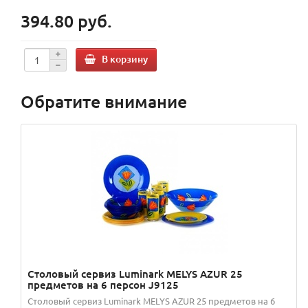
394.80 руб.
В корзину
Обратите внимание
Столовый сервиз Luminark MELYS AZUR 25
предметов на 6 персон J9125
Столовый сервиз Luminark MELYS AZUR 25 предметов на 6