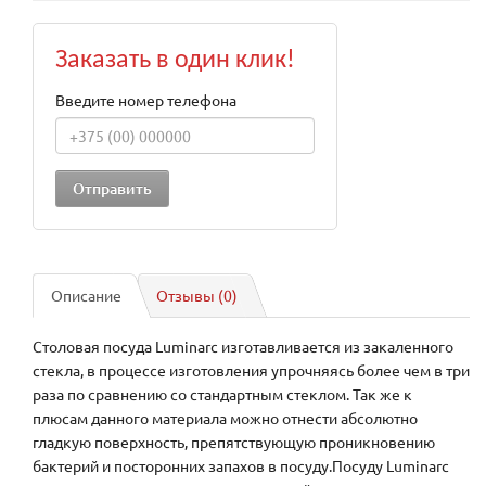
Заказать в один клик!
Введите номер телефона
Описание
Отзывы (0)
Столовая посуда Luminarc изготавливается из закаленного
стекла, в процессе изготовления упрочняясь более чем в три
раза по сравнению со стандартным стеклом. Так же к
плюсам данного материала можно отнести абсолютно
гладкую поверхность, препятствующую проникновению
бактерий и посторонних запахов в посуду.Посуду Luminarc