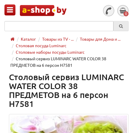
0
Каталог
Товары из TV - ...
Товары для Дома и ...
Столовая посуда Luminarc
Столовые наборы посуды Luminarc
Столовый сервиз LUMINARC WATER COLOR 38
ПРЕДМЕТОВ на 6 персон H7581
Столовый сервиз LUMINARC
WATER COLOR 38
ПРЕДМЕТОВ на 6 персон
H7581