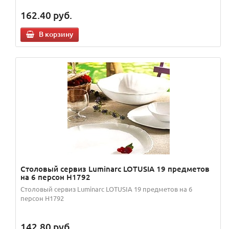
162.40
руб.
В корзину
Столовый сервиз Luminarc LOTUSIA 19 предметов
на 6 персон H1792
Столовый сервиз Luminarc LOTUSIA 19 предметов на 6
персон H1792
142.80
руб.