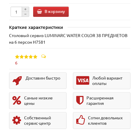
В корзину
Краткие характеристики
Столовый сервиз LUMINARC WATER COLOR 38 ПРЕДМЕТОВ
на 6 персон H7581
6
Доставим быстро
Любой вариант
оплаты
Самые низкие
Расширенная
цены
гарантия
Собственный
Сотни довольных
сервис-центр
клиентов