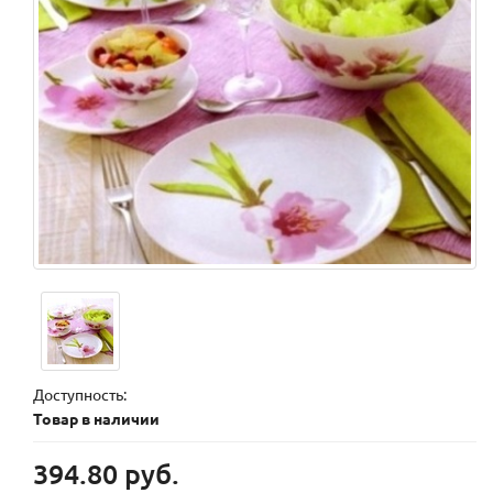
Доступность:
Товар в наличии
394.80 руб.