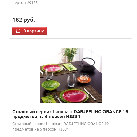
персон J9125
182
руб.
В корзину
Столовый сервиз Luminarc DARJEELING ORANGE 19
предметов на 6 персон H3581
Столовый сервиз Luminarc DARJEELING ORANGE 19
предметов на 6 персон H3581