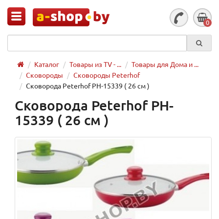
0
Каталог
Товары из TV - ...
Товары для Дома и ...
Сковороды
Сковороды Peterhof
Сковорода Peterhof PH-15339 ( 26 см )
Сковорода Peterhof PH-
15339 ( 26 см )