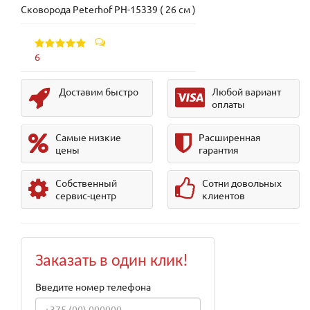
Сковорода Peterhof PH-15339 ( 26 см )
6
Доставим быстро
Любой вариант
оплаты
Самые низкие
Расширенная
цены
гарантия
Собственный
Сотни довольных
сервис-центр
клиентов
Заказать в один клик!
Введите номер телефона