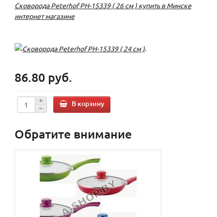
Сковорода Peterhof PH-15339 ( 26 см ) купить в Минске
интернет магазине
86.80 руб.
В корзину
Обратите внимание