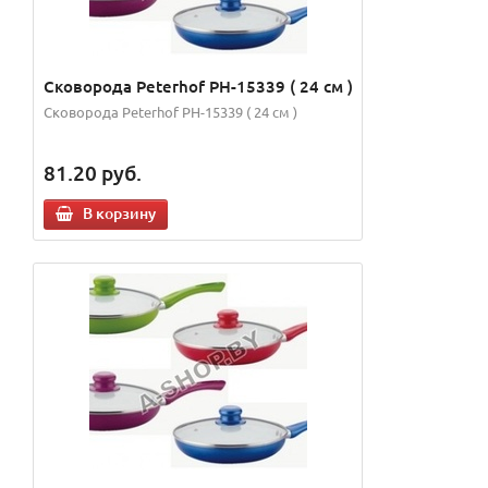
Сковорода Peterhof PH-15339 ( 24 см )
Сковорода Peterhof PH-15339 ( 24 см )
81.20
руб.
В корзину