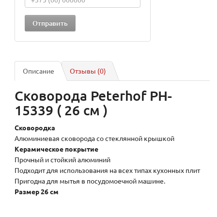
Описание
Отзывы (0)
Сковорода Peterhof PH-
15339 ( 26 см )
Сковородка
Алюминиевая сковорода со стеклянной крышкой
Керамическое покрытие
Прочный и стойкий алюминий
Подходит для использования на всех типах кухонных плит
Пригодна для мытья в посудомоечной машине.
Размер 26 см