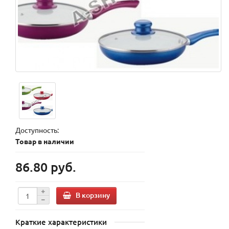
Доступность:
Товар в наличии
86.80 руб.
В корзину
Краткие характеристики