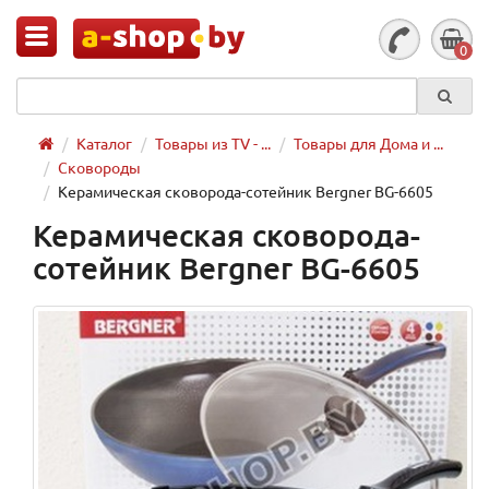
0
Каталог
Товары из TV - ...
Товары для Дома и ...
Сковороды
Керамическая сковорода-сотейник Bergner BG-6605
Керамическая сковорода-
сотейник Bergner BG-6605