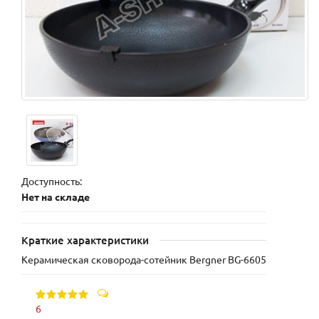
Доступность:
Нет на складе
Краткие характеристики
Керамическая сковорода-сотейник Bergner BG-6605
6