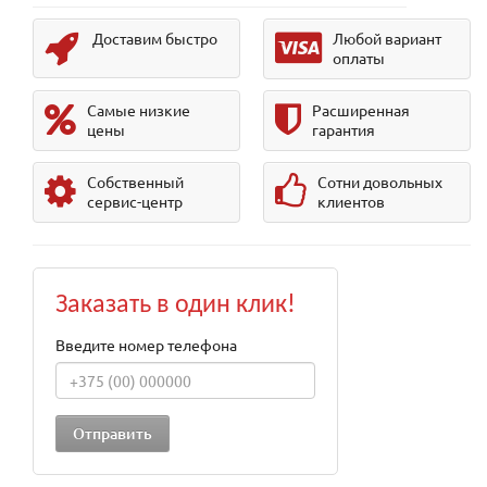
Доставим быстро
Любой вариант
оплаты
Самые низкие
Расширенная
цены
гарантия
Собственный
Сотни довольных
сервис-центр
клиентов
Заказать в один клик!
Введите номер телефона