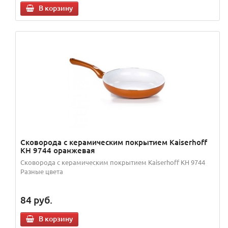
В корзину
Сковорода с керамическим покрытием Kaiserhoff
KH 9744 оранжевая
Сковорода с керамическим покрытием Kaiserhoff KH 9744
Разные цвета
84
руб.
В корзину