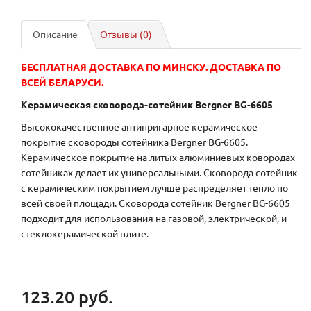
Описание
Отзывы (0)
БЕСПЛАТНАЯ ДОСТАВКА ПО МИНСКУ. ДОСТАВКА ПО
ВСЕЙ БЕЛАРУСИ.
Керамическая сковорода-сотейник Bergner BG-6605
Высококачественное антипригарное керамическое
покрытие сковороды сотейника Bergner BG-6605.
Керамическое покрытие на литых алюминиевых ковородах
сотейниках делает их универсальными. Сковорода сотейник
с керамическим покрытием лучше распределяет тепло по
всей своей площади. Сковорода сотейник Bergner BG-6605
подходит для использования на газовой, электрической, и
стеклокерамической плите.
123.20 руб.