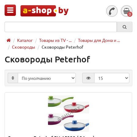
0
Каталог
Товары из TV - ...
Товары для Дома и ...
Сковороды
Сковороды Peterhof
Сковороды Peterhof