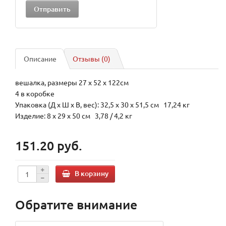
Описание
Отзывы (0)
вешалка, размеры 27 х 52 х 122см
4 в коробке
Упаковка (Д х Ш х В, вес): 32,5 x 30 x 51,5 см 17,24 кг
Изделие: 8 x 29 x 50 см 3,78 / 4,2 кг
151.20 руб.
В корзину
Обратите внимание