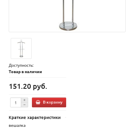
Доступность:
Товар в наличии
151.20 руб.
В корзину
Краткие характеристики
вешалка