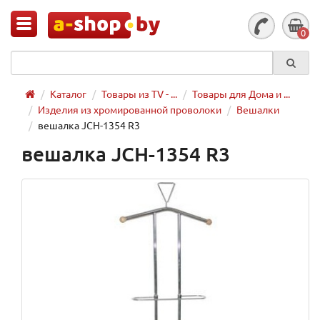
0
Каталог
Товары из TV - ...
Товары для Дома и ...
Изделия из хромированной проволоки
Вешалки
вешалка JCH-1354 R3
вешалка JCH-1354 R3