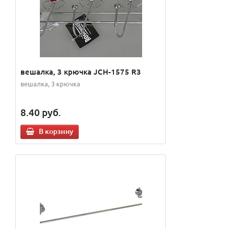
вешалка, 3 крючка JCH-1575 R3
вешалка, 3 крючка
8.40
руб.
В корзину