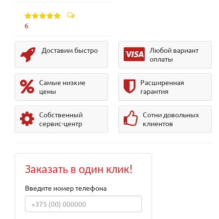
6
Доставим быстро
Любой вариант
оплаты
Самые низкие
Расширенная
цены
гарантия
Собственный
Сотни довольных
сервис-центр
клиентов
Заказать в один клик!
Введите номер телефона