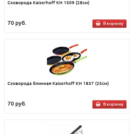
Сковорода Kaiserhoff KH 1509 (28см)
70
руб.
В корзину
Сковорода блинная Kaiserhoff KH 1837 (25см)
70
руб.
В корзину