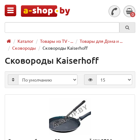
0
Каталог
Товары из TV - ...
Товары для Дома и ...
Сковороды
Сковороды Kaiserhoff
Сковороды Kaiserhoff