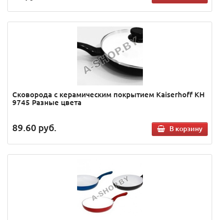
Сковорода с керамическим покрытием Kaiserhoff KH
9745 Разные цвета
89.60
руб.
В корзину