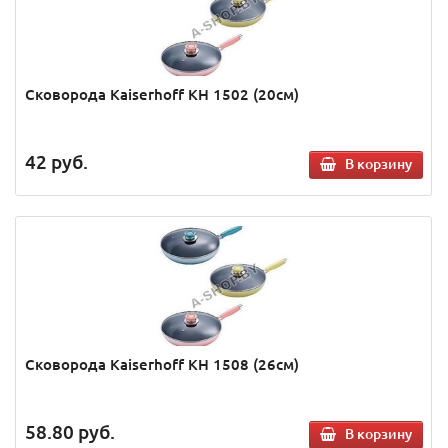
Сковорода Kaiserhoff KH 1502 (20см)
42
руб.
В корзину
Сковорода Kaiserhoff KH 1508 (26см)
58.80
руб.
В корзину