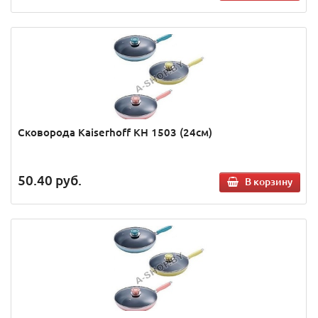
Сковорода Kaiserhoff KH 1503 (24см)
50.40
руб.
В корзину