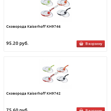
Сковорода Kaiserhoff KH9746
95.20
руб.
В корзину
Сковорода Kaiserhoff KH9742
75.60
руб.
В корзину