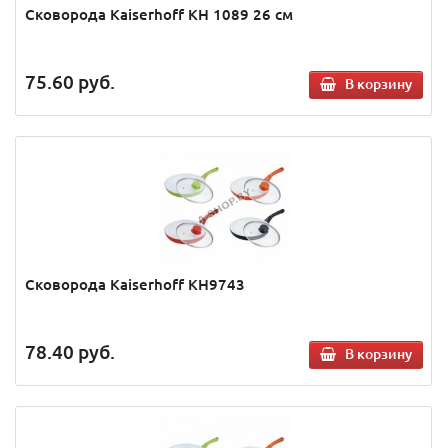
Сковорода Kaiserhoff KH 1089 26 см
75.60
руб.
В корзину
Сковорода Kaiserhoff KH9743
78.40
руб.
В корзину