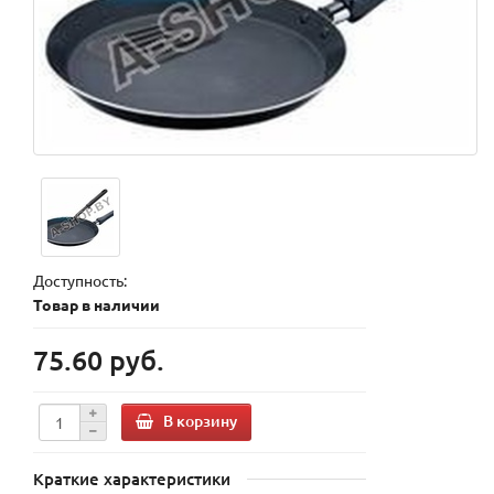
Доступность:
Товар в наличии
75.60 руб.
В корзину
Краткие характеристики