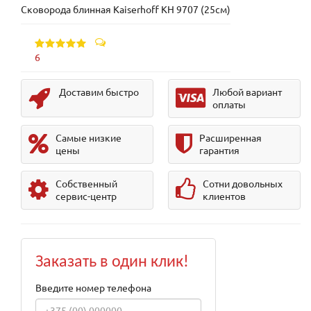
Сковорода блинная Kaiserhoff KH 9707 (25см)
6
Доставим быстро
Любой вариант
оплаты
Самые низкие
Расширенная
цены
гарантия
Собственный
Сотни довольных
сервис-центр
клиентов
Заказать в один клик!
Введите номер телефона