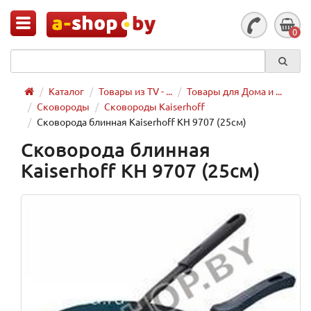
0
Каталог
Товары из TV - ...
Товары для Дома и ...
Сковороды
Сковороды Kaiserhoff
Сковорода блинная Kaiserhoff KH 9707 (25см)
Сковорода блинная
Kaiserhoff KH 9707 (25см)