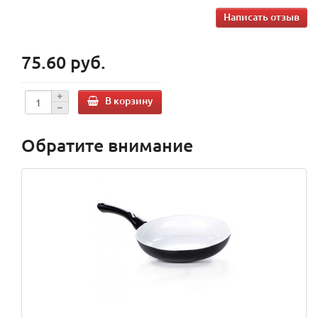
Написать отзыв
75.60 руб.
В корзину
Обратите внимание