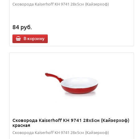
Сковорода Kaiserhoff KH 9741 28х5см (Кайзерхоф)
84
руб.
В корзину
Сковорода Kaiserhoff KH 9741 28х5см (Кайзерхоф)
красная
Сковорода Kaiserhoff KH 9741 28х5см (Кайзерхоф)