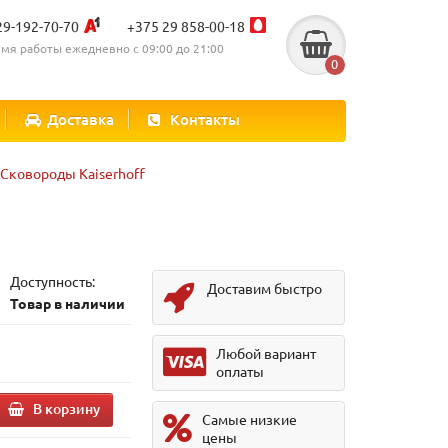
29-192-70-70
+375 29 858-00-18
мя работы ежедневно с 09:00 до 21:00
0
Доставка
Контакты
Сковороды Kaiserhoff
Доступность:
Доставим быстро
Товар в наличии
Любой вариант
оплаты
В корзину
Самые низкие
цены