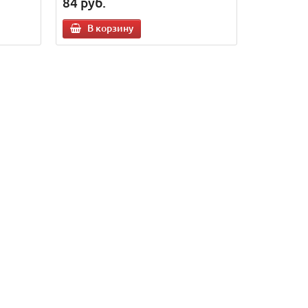
84
руб.
В корзину