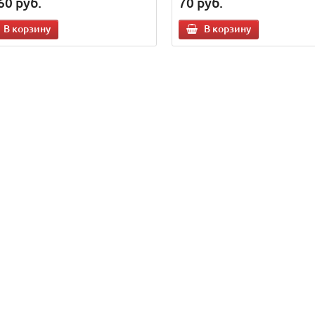
60
руб.
70
руб.
В корзину
В корзину