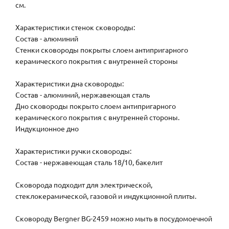
см.
Характеристики стенок сковороды:
Состав - алюминий
Стенки сковороды покрыты слоем антипригарного
керамического покрытия с внутренней стороны
Характеристики дна сковороды:
Состав - алюминий, нержавеющая сталь
Дно сковороды покрыто слоем антипригарного
керамического покрытия с внутренней стороны.
Индукционное дно
Характеристики ручки сковороды:
Состав - нержавеющая сталь 18/10, бакелит
Сковорода подходит для электрической,
стеклокерамической, газовой и индукционной плиты.
Сковороду Bergner BG-2459 можно мыть в посудомоечной