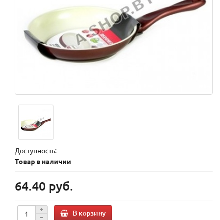
Доступность:
Товар в наличии
64.40 руб.
В корзину