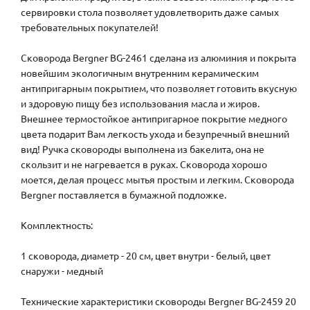
сервировки стола позволяет удовлетворить даже самых
требовательных покупателей!
Сковорода Bergner BG-2461 сделана из алюминия и покрыта
новейшим экологичным внутренним керамическим
антипригарным покрытием, что позволяет готовить вкусную
и здоровую пищу без использования масла и жиров.
Внешнее термостойкое антипригарное покрытие медного
цвета подарит Вам легкость ухода и безупречный внешний
вид! Ручка сковороды выполнена из бакелита, она не
скользит и не нагревается в руках. Сковорода хорошо
моется, делая процесс мытья простым и легким. Сковорода
Bergner поставляется в бумажной подложке.
Комплектность:
1 сковорода, диаметр - 20 см, цвет внутри - белый, цвет
снаружи - медный
Технические характеристики сковороды Bergner BG-2459 20