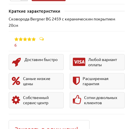
Краткие характеристики
Сковорода Bergner BG 2459 с керамическим покрытием
20см
6
Доставим быстро
Любой вариант
оплаты
Самые низкие
Расширенная
цены
гарантия
Собственный
Сотни довольных
сервис-центр
клиентов