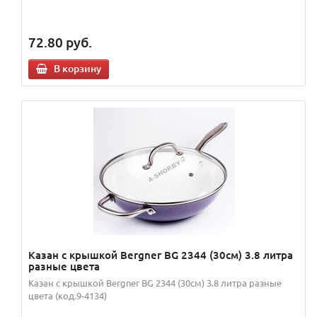
72.80
руб.
В корзину
Казан с крышкой Bergner BG 2344 (30см) 3.8 литра
разные цвета
Казан с крышкой Bergner BG 2344 (30см) 3.8 литра разные
цвета (код.9-4134)