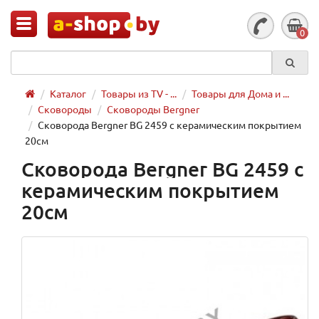
0
Каталог
Товары из TV - ...
Товары для Дома и ...
Сковороды
Сковороды Bergner
Сковорода Bergner BG 2459 с керамическим покрытием
20см
Сковорода Bergner BG 2459 с
керамическим покрытием
20см