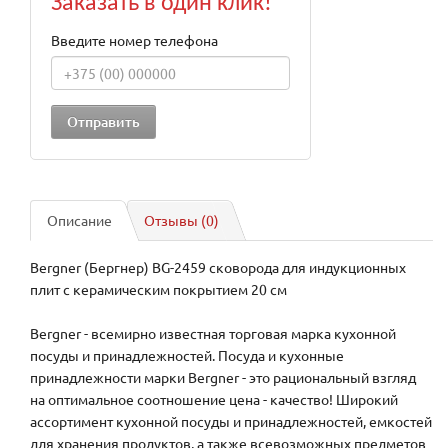
Заказать в один клик!
Введите номер телефона
Описание
Отзывы (0)
Bergner (Бергнер) BG-2459 сковорода для индукционных
плит с керамическим покрытием 20 см
Bergner - всемирно известная торговая марка кухонной
посуды и принадлежностей. Посуда и кухонные
принадлежности марки Bergner - это рациональный взгляд
на оптимальное соотношение цена - качество! Широкий
ассортимент кухонной посуды и принадлежностей, емкостей
для хранения продуктов, а также всевозможных предметов