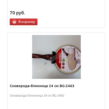
70
руб.
В корзину
Сковорода-блинница 24 см BG-2463
Сковорода-блинница 24 см BG-2463