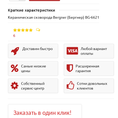
Краткие характеристики
Керамическая сковорода Bergner (Бергнер) BG-6621
6
Доставим быстро
Любой вариант
оплаты
Самые низкие
Расширенная
цены
гарантия
Собственный
Сотни довольных
сервис-центр
клиентов
Заказать в один клик!