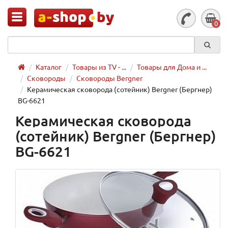
0
Каталог
Товары из TV - ...
Товары для Дома и ...
Сковороды
Сковороды Bergner
Керамическая сковорода (сотейник) Bergner (Бергнер)
BG-6621
Керамическая сковорода
(сотейник) Bergner (Бергнер)
BG-6621