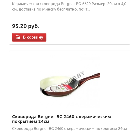
Керамическая сковорода Bergner BG-6629 Размер: 20 см х 4,0
см, доставка по Минску бесплатно, почт...
95.20
руб.
В корзину
Сковорода Bergner BG 2460 с керамическим
покрытием 24см
Сковорода Bergner BG 2460 с керамическим покрытием 24см