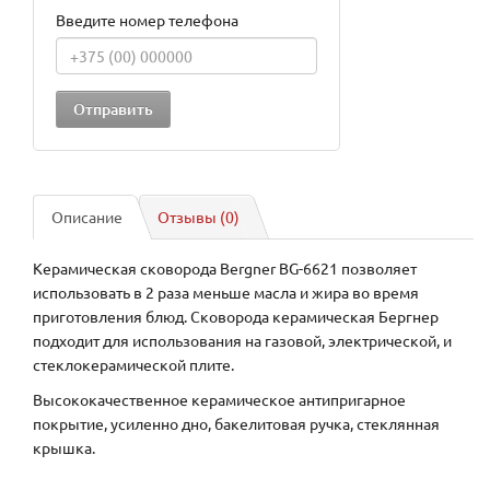
Введите номер телефона
Описание
Отзывы (0)
Керамическая сковорода Bergner BG-6621 позволяет
использовать в 2 раза меньше масла и жира во время
приготовления блюд. Сковорода керамическая Бергнер
подходит для использования на газовой, электрической, и
стеклокерамической плите.
Высококачественное керамическое антипригарное
покрытие, усиленно дно, бакелитовая ручка, стеклянная
крышка.