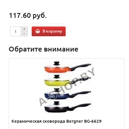
117.60 руб.
В корзину
Обратите внимание
Керамическая сковорода Bergner BG-6629