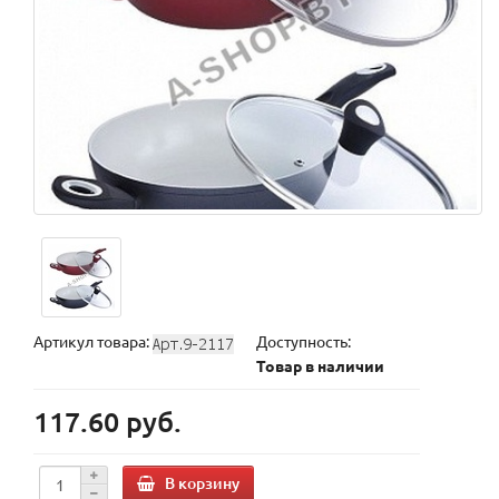
Артикул товара:
Доступность:
Товар в наличии
117.60 руб.
В корзину