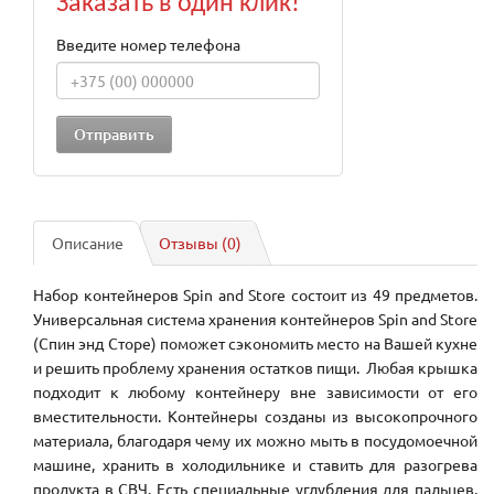
Заказать в один клик!
Введите номер телефона
Описание
Отзывы (0)
Набор контейнеров
Spin
and
Store
состоит из 49 предметов.
Универсальная система хранения контейнеров Spin and Store
(Спин энд Сторе) поможет сэкономить место на Вашей кухне
и решить проблему хранения остатков пищи. Любая крышка
подходит к любому контейнеру вне зависимости от его
вместительности. Контейнеры созданы из высокопрочного
материала, благодаря чему их можно мыть в посудомоечной
машине, хранить в холодильнике и ставить для разогрева
продукта в СВЧ. Есть специальные углубления для пальцев,