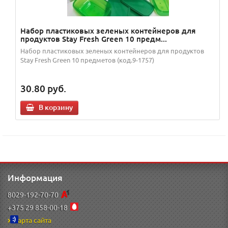
Набор пластиковых зеленых контейнеров для
продуктов Stay Fresh Green 10 предм...
Набор пластиковых зеленых контейнеров для продуктов
Stay Fresh Green 10 предметов (код.9-1757)
30.80
руб.
В корзину
Информация
8029-192-70-70
+375 29 858-00-18
Карта сайта