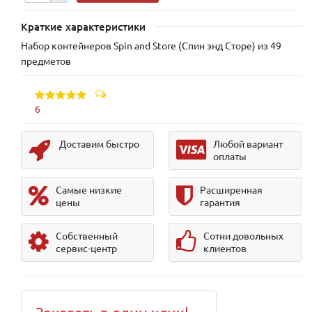
Краткие характеристики
Набор контейнеров Spin and Store (Спин энд Сторе) из 49
предметов
6
Доставим быстро
Любой вариант
оплаты
Самые низкие
Расширенная
цены
гарантия
Собственный
Сотни довольных
сервис-центр
клиентов