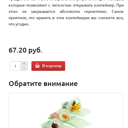
которые позволяют с легкостью открывать контейнер. При
этом он закрывается абсолютно герметично. Самое
приятное, что хранить в этих контейнерах вы сможете все,
что угодно.
67.20 руб.
В корзину
Обратите внимание