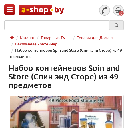
0
Каталог
Товары из TV - ...
Товары для Дома и ...
Вакуумные контейнеры
Набор контейнеров Spin and Store (Спин энд Сторе) из 49
предметов
Набор контейнеров Spin and
Store (Спин энд Сторе) из 49
предметов