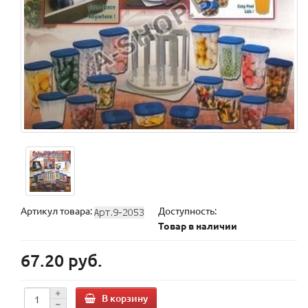
Артикул товара:
Доступность:
Товар в наличии
67.20 руб.
В корзину