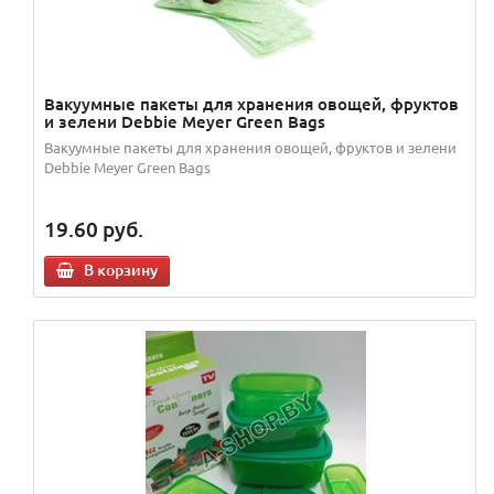
Вакуумные пакеты для хранения овощей, фруктов
и зелени Debbie Meyer Green Bags
Вакуумные пакеты для хранения овощей, фруктов и зелени
Debbie Meyer Green Bags
19.60
руб.
В корзину