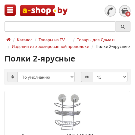
0
Каталог
Товары из TV - ...
Товары для Дома и ...
Изделия из хромированной проволоки
Полки 2-ярусные
Полки 2-ярусные