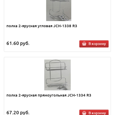
полка 2-ярусная угловая JCH-1338 R3
61.60
руб.
В корзину
полка 2-ярусная прямоугольная JCH-1334 R3
67.20
руб.
В корзину