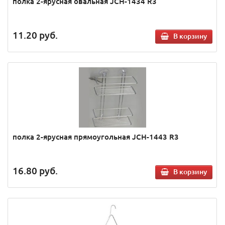
полка 2-ярусная овальная JCH-1434 R3
11.20
руб.
В корзину
полка 2-ярусная прямоугольная JCH-1443 R3
16.80
руб.
В корзину