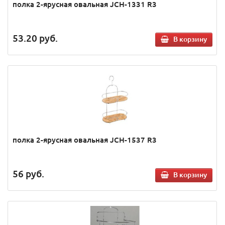
полка 2-ярусная овальная JCH-1331 R3
53.20
руб.
В корзину
полка 2-ярусная овальная JCH-1537 R3
56
руб.
В корзину