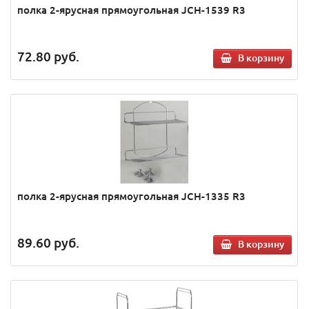
полка 2-ярусная прямоугольная JCH-1539 R3
72.80
руб.
В корзину
полка 2-ярусная прямоугольная JCH-1335 R3
89.60
руб.
В корзину