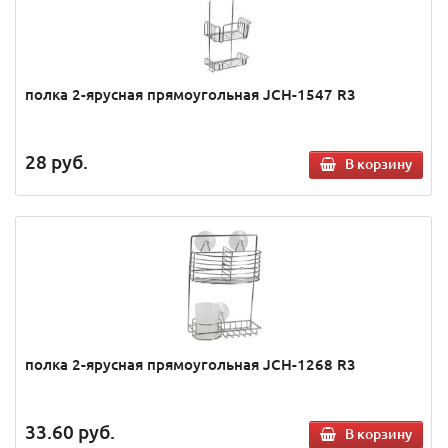
полка 2-ярусная прямоугольная JCH-1547 R3
28
руб.
В корзину
полка 2-ярусная прямоугольная JCH-1268 R3
33.60
руб.
В корзину