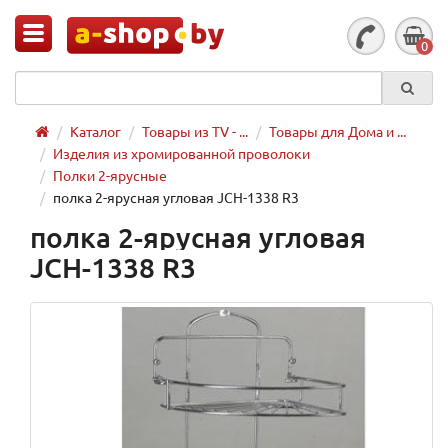
0
Каталог
Товары из TV - ...
Товары для Дома и ...
Изделия из хромированной проволоки
Полки 2-ярусные
полка 2-ярусная угловая JCH-1338 R3
полка 2-ярусная угловая
JCH-1338 R3