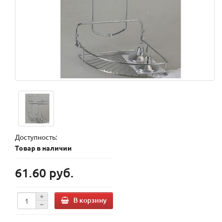
Доступность:
Товар в наличии
61.60 руб.
В корзину