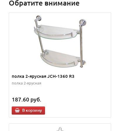
Обратите внимание
полка 2-ярусная JCH-1360 R3
полка 2-ярусная
187.60
руб.
В корзину