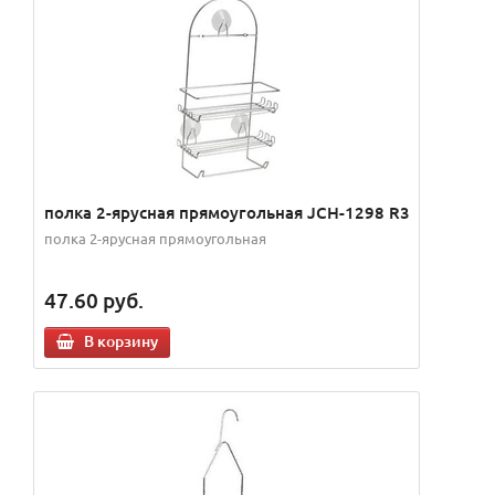
полка 2-ярусная прямоугольная JCH-1298 R3
полка 2-ярусная прямоугольная
47.60
руб.
В корзину