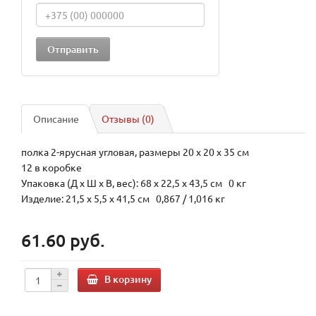
Описание
Отзывы (0)
полка 2-ярусная угловая, размеры 20 х 20 х 35 см
12 в коробке
Упаковка (Д х Ш х В, вес): 68 x 22,5 x 43,5 см 0 кг
Изделие: 21,5 x 5,5 x 41,5 см 0,867 / 1,016 кг
61.60 руб.
В корзину