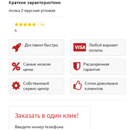
Краткие характеристики
полка 2-ярусная угловая
6
Доставим быстро
Любой вариант
оплаты
Самые низкие
Расширенная
цены
гарантия
Собственный
Сотни довольных
сервис-центр
клиентов
Заказать в один клик!
Введите номер телефона