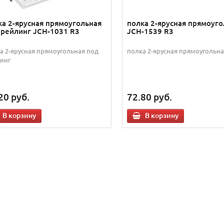
ка 2-ярусная прямоугольная
полка 2-ярусная прямоуго
 рейлинг JCH-1031 R3
JCH-1539 R3
а 2-ярусная прямоугольная под
полка 2-ярусная прямоугольн
инг
20
руб.
72.80
руб.
В корзину
В корзину