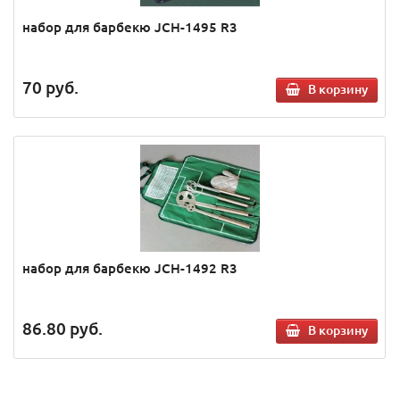
набор для барбекю JCH-1495 R3
70
руб.
В корзину
набор для барбекю JCH-1492 R3
86.80
руб.
В корзину