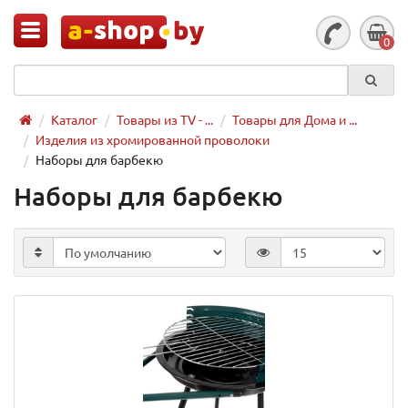
0
Каталог
Товары из TV - ...
Товары для Дома и ...
Изделия из хромированной проволоки
Наборы для барбекю
Наборы для барбекю