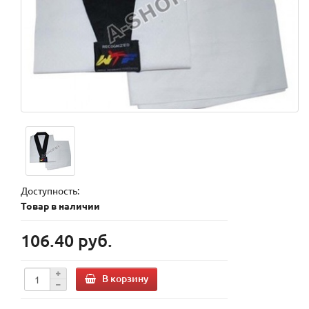
Доступность:
Товар в наличии
106.40 руб.
В корзину