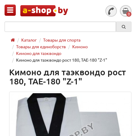
0
Каталог
Товары для спорта
Товары для единоборств
Кимоно
Кимоно для таэквондо
Кимоно для таэквондо рост 180, TAE-180 "Z-1"
Кимоно для таэквондо рост
180, TAE-180 "Z-1"