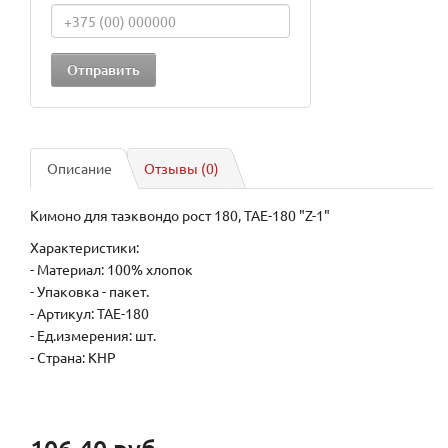
Описание
Отзывы (0)
Кимоно для таэквондо рост 180, TAE-180 "Z-1"
Характеристики:
- Материал: 100% хлопок
- Упаковка - пакет.
- Артикул: TAE-180
- Ед.измерения: шт.
- Страна: КНР