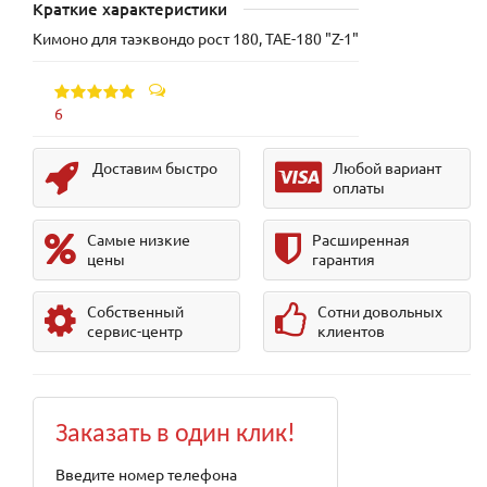
Краткие характеристики
Кимоно для таэквондо рост 180, TAE-180 "Z-1"
6
Доставим быстро
Любой вариант
оплаты
Самые низкие
Расширенная
цены
гарантия
Собственный
Сотни довольных
сервис-центр
клиентов
Заказать в один клик!
Введите номер телефона