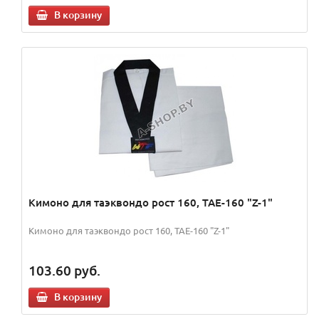
В корзину
Кимоно для таэквондо рост 160, TAE-160 "Z-1"
Кимоно для таэквондо рост 160, TAE-160 "Z-1"
103.60
руб.
В корзину