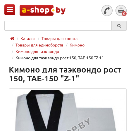
0
Каталог
Товары для спорта
Товары для единоборств
Кимоно
Кимоно для таэквондо
Кимоно для таэквондо рост 150, TAE-150 "Z-1"
Кимоно для таэквондо рост
150, TAE-150 "Z-1"