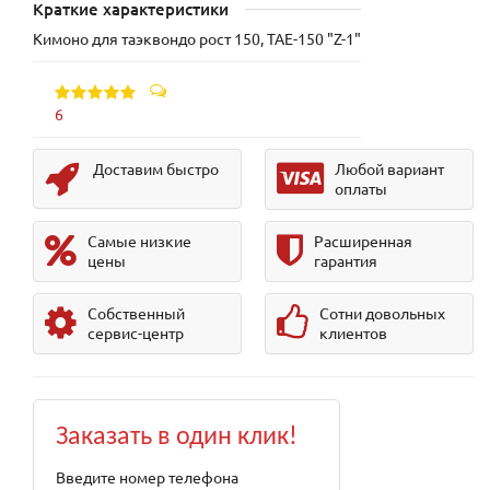
Краткие характеристики
Кимоно для таэквондо рост 150, TAE-150 "Z-1"
6
Доставим быстро
Любой вариант
оплаты
Самые низкие
Расширенная
цены
гарантия
Собственный
Сотни довольных
сервис-центр
клиентов
Заказать в один клик!
Введите номер телефона