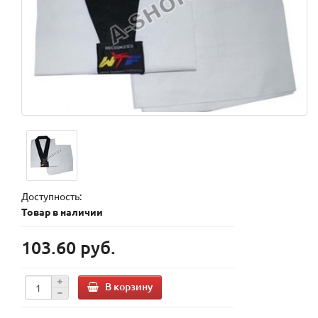
Доступность:
Товар в наличии
103.60 руб.
В корзину