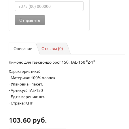
Описание
Отзывы (0)
Кимоно для таэквондо рост 150, TAE-150 "Z-1"
Характеристики:
- Материал: 100% хлопок
- Упаковка - пакет.
- Артикул: TAE-150
- Ед.измерения: шт.
- Страна: КНР
103.60 руб.