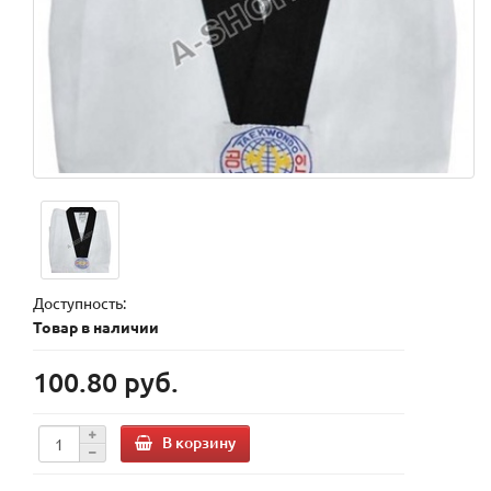
Доступность:
Товар в наличии
100.80 руб.
В корзину