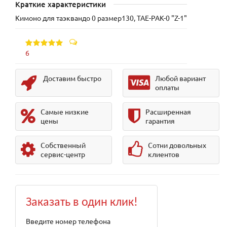
Краткие характеристики
Кимоно для таэквандо 0 размер130, TAE-PAK-0 "Z-1"
6
Доставим быстро
Любой вариант
оплаты
Самые низкие
Расширенная
цены
гарантия
Собственный
Сотни довольных
сервис-центр
клиентов
Заказать в один клик!
Введите номер телефона