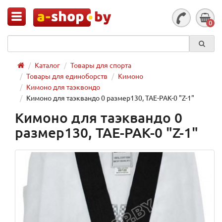
0
Каталог
Товары для спорта
Товары для единоборств
Кимоно
Кимоно для таэквондо
Кимоно для таэквандо 0 размер130, TAE-PAK-0 "Z-1"
Кимоно для таэквандо 0
размер130, TAE-PAK-0 "Z-1"