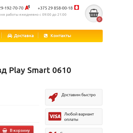
29-192-70-70
+375 29 858-00-18
мя работы ежедневно с 09:00 до 21:00
0
Доставка
Контакты
 Play Smart 0610
Доставим быстро
Любой вариант
оплаты
В корзину