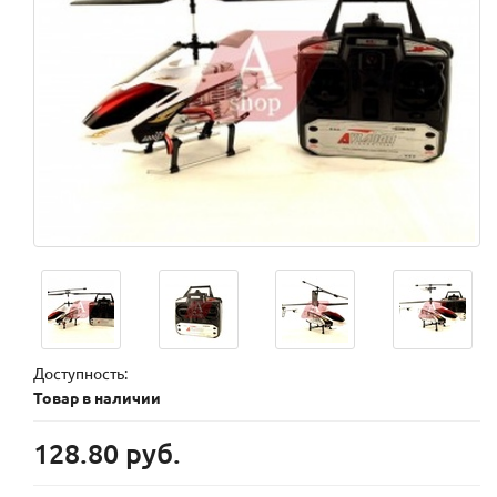
Доступность:
Товар в наличии
128.80 руб.