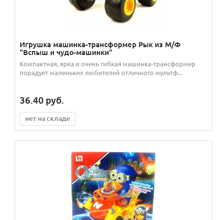
Игрушка машинка-трансформер Рык из М/Ф
"Вспыш и чудо-машинки"
Компактная, ярка и очень гибкая машинка-трансформер
порадует маленьких любителей отличного мультф...
36.40
руб.
нет на складе