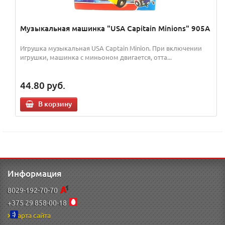
Музыкальная машинка "USA Capitain Minions" 905А
Игрушка музыкальная USA Captain Minion. При включении
игрушки, машинка с миньоном двигается, отта...
44.80
руб.
В корзину
Информация
8029-192-70-70
+375 29 858-00-18
Карта сайта