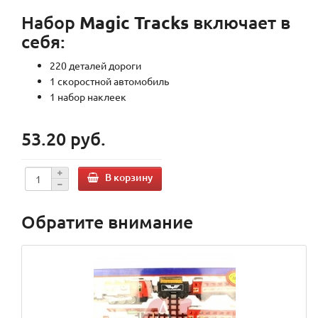
Набор
Magic Tracks
включает в
себя:
220 деталей дороги
1 скоростной автомобиль
1 набор наклеек
53.20 руб.
В корзину
Обратите внимание