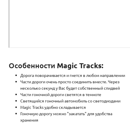
Особенности
Magic Tracks:
Дорога поворачивается и гнется в любом направлении
Части дороги очень просто соединить вместе. Через
несколько секунд у Вас будет собственный спидвей
Части гоночной дороги светятся в темноте
Светящийся гоночный автомобиль со светодиодами
Magic Tracks удобно складывается
Гоночную дорогу можно "закатать" для удобства
хранения