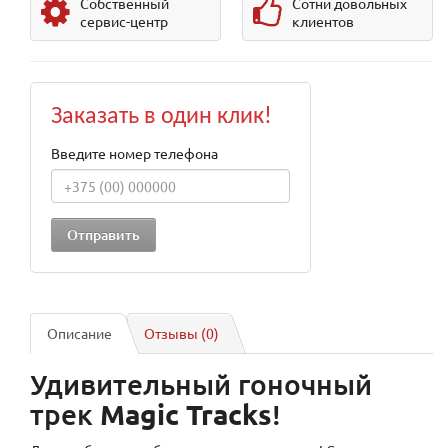
Собственный
Сотни довольных
сервис-центр
клиентов
Заказать в один клик!
Введите номер телефона
Описание
Отзывы (0)
Удивительный гоночный
Magic Tracks
трек
!