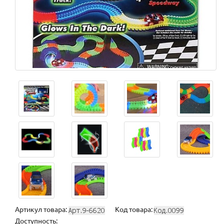
Артикул товара:
Код товара:
Доступность: