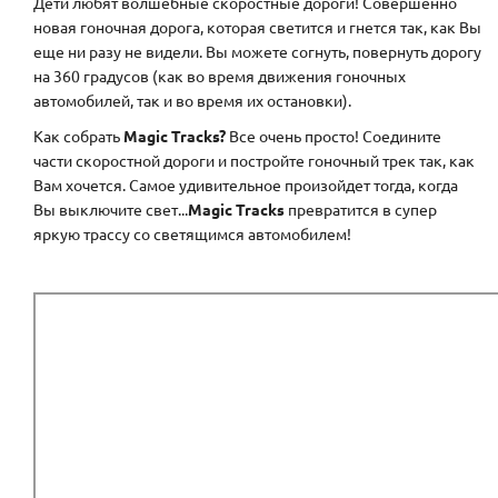
Дети любят волшебные скоростные дороги! Совершенно
новая гоночная дорога, которая светится и гнется так, как Вы
еще ни разу не видели. Вы можете согнуть, повернуть дорогу
на 360 градусов (как во время движения гоночных
автомобилей, так и во время их остановки).
Как собрать
Magic Tracks?
Все очень просто! Соедините
части скоростной дороги и постройте гоночный трек так, как
Вам хочется. Самое удивительное произойдет тогда, когда
Вы выключите свет...
Magic Tracks
превратится в супер
яркую трассу со светящимся автомобилем!