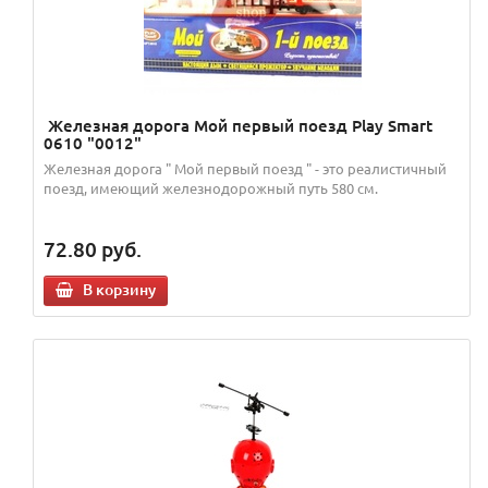
Железная дорога Мой первый поезд Play Smart
0610 "0012"
Железная дорога " Мой первый поезд " - это реалистичный
поезд, имеющий железнодорожный путь 580 см.
72.80
руб.
В корзину