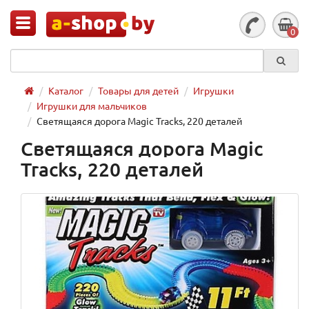
0
Каталог
Товары для детей
Игрушки
Игрушки для мальчиков
Светящаяся дорога Magic Tracks, 220 деталей
Светящаяся дорога Magic
Tracks, 220 деталей