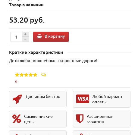
Товар в наличии
53.20 руб.
В корзину
Краткие характеристики
Дети любят волшебные скоростные дороги!
6
Доставим быстро
Любой вариант
оплаты
Самые низкие
Расширенная
цены
гарантия