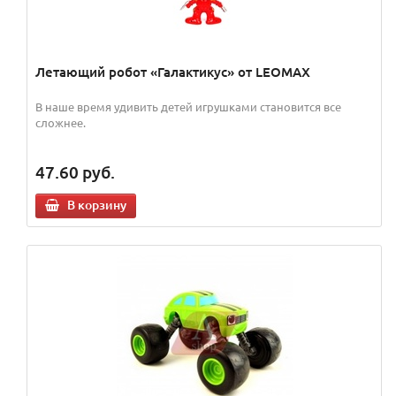
Летающий робот «Галактикус» от LEOMAX
В наше время удивить детей игрушками становится все
сложнее.
47.60
руб.
В корзину