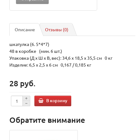
Описание
Отзывы (0)
шкатулка (6. 5*4*7)
48 в коробке (мин. 6 шт.)
Упаковка (Д х Ш х В, вес): 34,6 x 18,5 x 35,5 см 0 кг
Изделие: 6,5 x 2,5 x 6 см 0,167 / 0,185 кг
28 руб.
В корзину
Обратите внимание