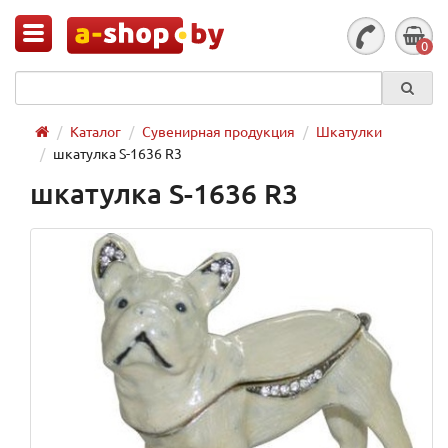
0
Каталог
Сувенирная продукция
Шкатулки
шкатулка S-1636 R3
шкатулка S-1636 R3