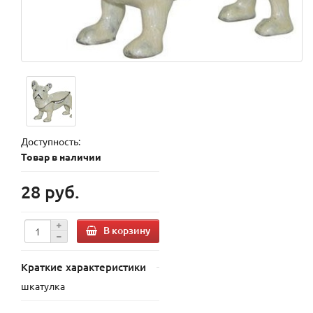
Доступность:
Товар в наличии
28 руб.
В корзину
Краткие характеристики
шкатулка