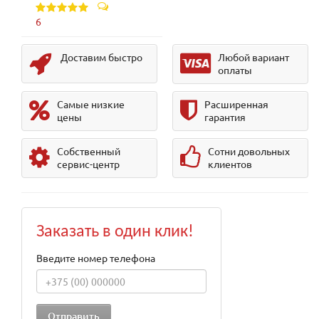
6
Доставим быстро
Любой вариант
оплаты
Самые низкие
Расширенная
цены
гарантия
Собственный
Сотни довольных
сервис-центр
клиентов
Заказать в один клик!
Введите номер телефона