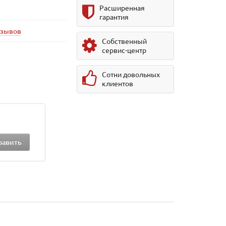
Расширенная
гарантия
тзывов
Собственный
сервис-центр
Сотни довольных
клиентов