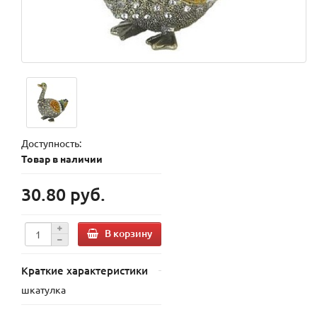
Доступность:
Товар в наличии
30.80 руб.
В корзину
Краткие характеристики
шкатулка