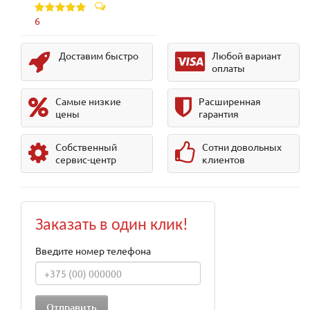
6
Доставим быстро
Любой вариант
оплаты
Самые низкие
Расширенная
цены
гарантия
Собственный
Сотни довольных
сервис-центр
клиентов
Заказать в один клик!
Введите номер телефона