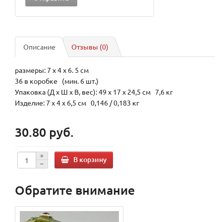
Описание
Отзывы (0)
размеры: 7 x 4 x 6. 5 см
36 в коробке (мин. 6 шт.)
Упаковка (Д х Ш х В, вес): 49 x 17 x 24,5 см 7,6 кг
Изделие: 7 x 4 x 6,5 см 0,146 / 0,183 кг
30.80 руб.
В корзину
Обратите внимание