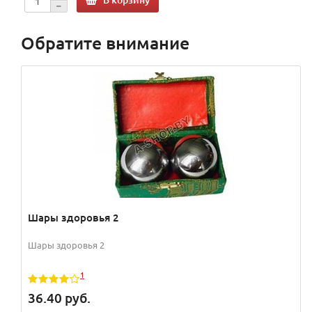
Обратите внимание
Шары здоровья 2
Шары здоровья 2
1
36.40
руб.