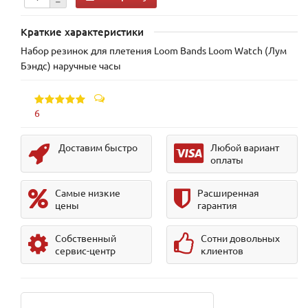
Краткие характеристики
Набор резинок для плетения Loom Bands Loom Watch (Лум
Бэндс) наручные часы
6
Доставим быстро
Любой вариант
оплаты
Самые низкие
Расширенная
цены
гарантия
Собственный
Сотни довольных
сервис-центр
клиентов