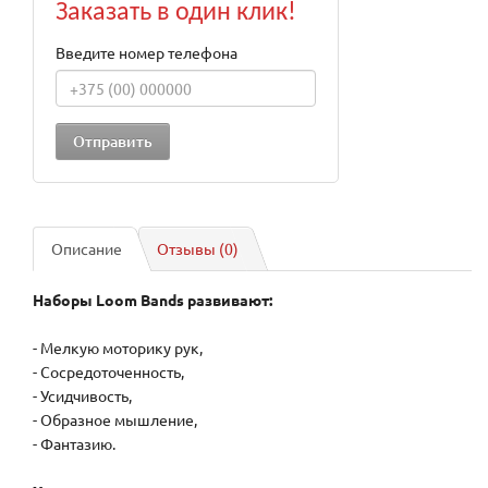
Заказать в один клик!
Введите номер телефона
Описание
Отзывы (0)
Наборы Loom Bands развивают:
- Мелкую моторику рук,
- Сосредоточенность,
- Усидчивость,
- Образное мышление,
- Фантазию.