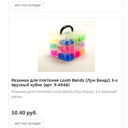
нет на складе
Резинки для плетения Loom Bands (Лум Бэндс) 3-х
ярусный кубик (арт. 9-4946)
Резинки для плетения Loom Bands (Лум Бэндс) 3-х ярусный
кубик.
50.40
руб.
нет на складе