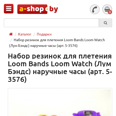
0
Каталог
Подарки
Набор резинок для плетения Loom Bands Loom Watch
(Лум Бэндс) наручные часы (арт. 5-3576)
Набор резинок для плетения
Loom Bands Loom Watch (Лум
Бэндс) наручные часы (арт. 5-
3576)