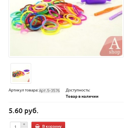
Артикул товара:
Доступность:
Товар в наличии
5.60 руб.
В корзину