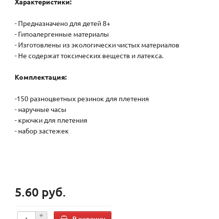
Характеристики:
- Предназначено для детей 8+
- Гипоалергенные материалы
- Изготовлены из экологически чистых материалов
- Не содержат токсических веществ и латекса.
Комплектация:
-150 разноцветных резинок для плетения
- наручные часы
- крючки для плетения
- набор застежек
5.60 руб.
В корзину