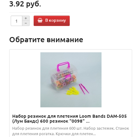
3.92 руб.
В корзину
Обратите внимание
Набор резинок для плетения Loom Bands DAM-505
(Лум Бандс) 600 резинок "0098" ...
Набор резинок для плетения 600 шт. Набор застежек. Станок
для плетения рогатка. Крючки для плетен...