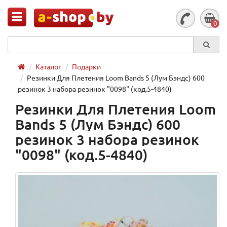
0
Каталог
Подарки
Резинки Для Плетения Loom Bands 5 (Лум Бэндс) 600
резинок 3 набора резинок "0098" (код.5-4840)
Резинки Для Плетения Loom
Bands 5 (Лум Бэндс) 600
резинок 3 набора резинок
"0098" (код.5-4840)