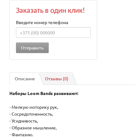
Заказать в один клик!
Введите номер телефона
Описание
Отзывы (0)
Наборы Loom Bands развивают:
- Мелкую моторику рук,
- Сосредоточенность,
- Усидчивость,
- Образное мышление,
- Фантазию.