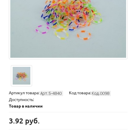
Артикул товара:
Код товара:
Доступность:
Товар в наличии
3.92 руб.