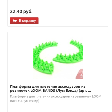
22.40
руб.
В корзину
Платформа для плетения аксессуаров из
резиночек LOOM BANDS (Лум Бэндс) (арт. ...
Платформа для плетения аксессуаров из резиночек LOOM
BANDS (Лум Бэндс)