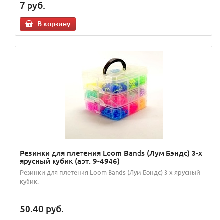
7
руб.
В корзину
Резинки для плетения Loom Bands (Лум Бэндс) 3-х
ярусный кубик (арт. 9-4946)
Резинки для плетения Loom Bands (Лум Бэндс) 3-х ярусный
кубик.
50.40
руб.