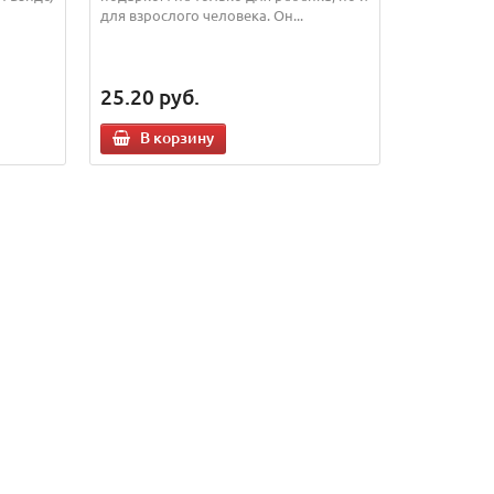
для взрослого человека. Он...
25.20
руб.
В корзину