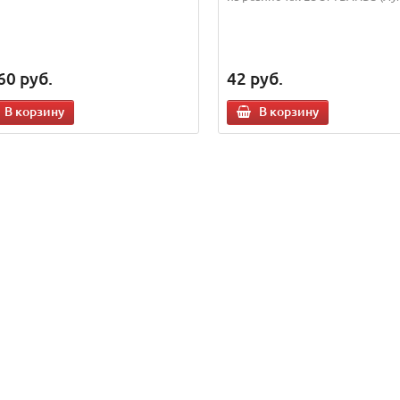
60
руб.
42
руб.
В корзину
В корзину