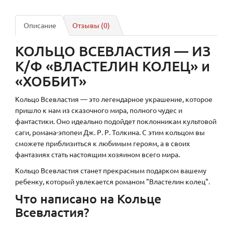
Описание
Отзывы (0)
КОЛЬЦО ВСЕВЛАСТИЯ — ИЗ
К/Ф «ВЛАСТЕЛИН КОЛЕЦ» и
«ХОББИТ»
Кольцо Всевластия — это легендарное украшение, которое
пришло к нам из сказочного мира, полного чудес и
фантастики. Оно идеально подойдет поклонникам культовой
саги, романа-эпопеи Дж. Р. Р. Толкина. С этим кольцом вы
сможете приблизиться к любимым героям, а в своих
фантазиях стать настоящим хозяином всего мира.
Кольцо Всевластия станет прекрасным подарком вашему
ребенку, который увлекается романом "Властелин колец".
Что написано на Кольце
Всевластия?