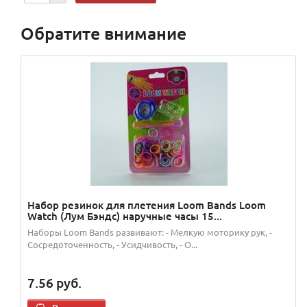
Обратите внимание
Набор резинок для плетения Loom Bands Loom
Watch (Лум Бэндс) наручные часы 15...
Наборы Loom Bands развивают: - Мелкую моторику рук, -
Сосредоточенность, - Усидчивость, - О...
7.56
руб.