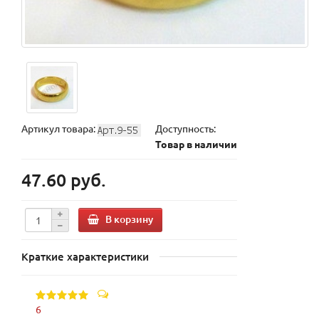
Артикул товара:
Доступность:
Товар в наличии
47.60 руб.
В корзину
Краткие характеристики
6