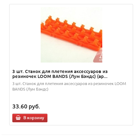
3 шт. Станок для плетения аксессуаров из
резиночек LOOM BANDS (Лум Бэндс) (ар...
3 шт. Станок для плетения аксессуаров из резиночек LOOM
BANDS (Лум Бэндс)
33.60
руб.
В корзину