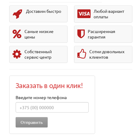
Доставим быстро
Любой вариант
оплаты
Самые низкие
Расширенная
цены
гарантия
Собственный
Сотни довольных
сервис-центр
клиентов
Заказать в один клик!
Введите номер телефона