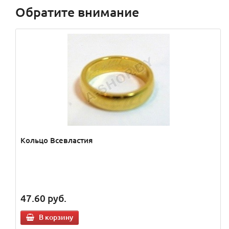
Обратите внимание
Кольцо Всевластия
47.60
руб.
В корзину