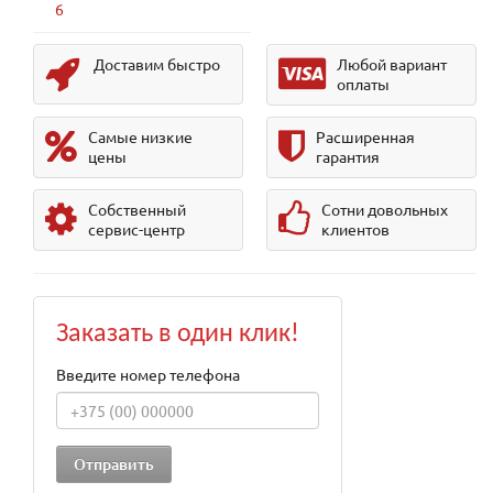
6
Доставим быстро
Любой вариант
оплаты
Самые низкие
Расширенная
цены
гарантия
Собственный
Сотни довольных
сервис-центр
клиентов
Заказать в один клик!
Введите номер телефона