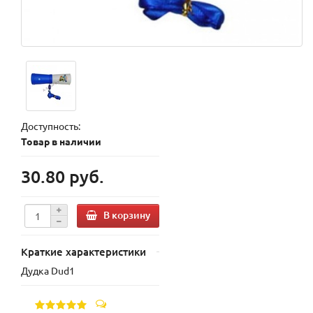
Доступность:
Товар в наличии
30.80 руб.
В корзину
Краткие характеристики
Дудка Dud1