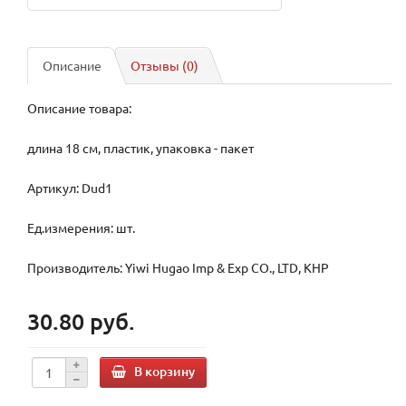
Описание
Отзывы (0)
Описание товара:
длина 18 см, пластик, упаковка - пакет
Артикул: Dud1
Ед.измерения: шт.
Производитель: Yiwi Hugao Imp & Exp CO., LTD, КНР
30.80 руб.
В корзину