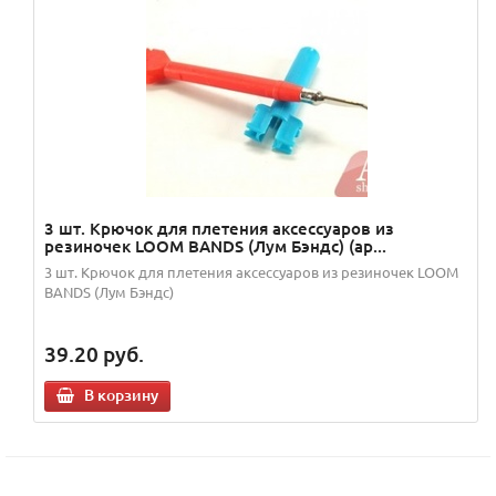
3 шт. Крючок для плетения аксессуаров из
резиночек LOOM BANDS (Лум Бэндс) (ар...
3 шт. Крючок для плетения аксессуаров из резиночек LOOM
BANDS (Лум Бэндс)
39.20
руб.
В корзину