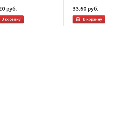
20
руб.
33.60
руб.
В корзину
В корзину