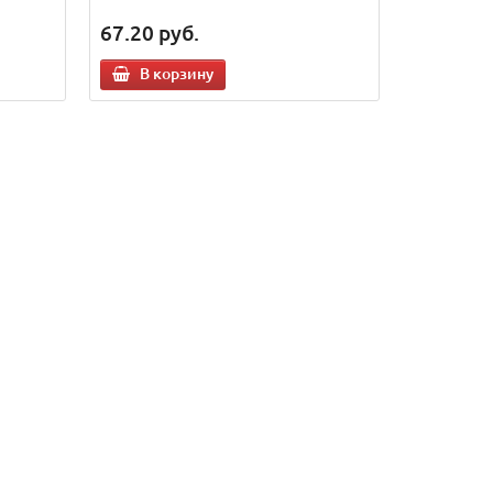
67.20
руб.
В корзину