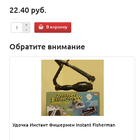
22.40 руб.
В корзину
Обратите внимание
Удочка Инстант Фишермен Instant Fisherman