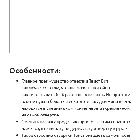
Особенности:
Главное преимущество отвертки Твист Бит
заключается в том, что она может спокойно
закреплять на себе 6 различных насадок. Но при этом
вам не нужно бежать и искать эти насадки – они всегда
находятся в специальном контейнере, закрепленном
на самой отвертке.
Сменить насадку предельно просто – с этим справится
даже тот, кто ни разу не держал эту отвертку в руках.
Такое строение отвертки Твист Бит дает возможность