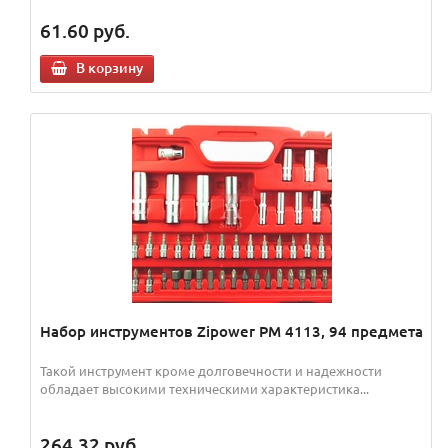
61.60
руб.
В корзину
Набор инструментов Zipower PM 4113, 94 предмета
Такой ‎инструмент кроме долговечности и надежности
обладает высокими техническими ‎характеристика...
264.32
руб.