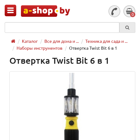
0
Каталог
Все для дома и ...
Техника для сада и ...
Наборы инструментов
Отвертка Twist Bit 6 в 1
Отвертка Twist Bit 6 в 1