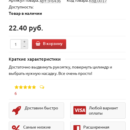
Артикул товара:
Код товара:
Доступность:
Товар в наличии
22.40 руб.
В корзину
Краткие характеристики
Достаточно выдвинуть рукоятку, повернуть цилиндр и
выбрать нужную насадку. Все очень просто!
6
Доставим быстро
Любой вариант
оплаты
Самые низкие
Расширенная