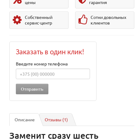
цены
гарантия
Собственный
Сотни довольных
сервис-центр
клиентов
Заказать в один клик!
Введите номер телефона
Описание
Отзывы (1)
Заменит сразу шесть