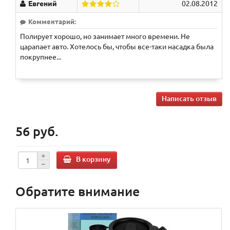
Евгений
02.08.2012
Комментарий:
Полирует хорошо, но занимает много времени. Не
царапает авто. Хотелось бы, чтобы все-таки насадка была
покрупнее...
Написать отзыв
56 руб.
В корзину
Обратите внимание