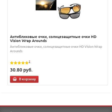
Антибликовые очки, солнцезащитные очки HD
Vision Wrap Arounds
Антибликовые очки, солнцезащитные очки HD Vision Wrap
Arounds
2
30.80
руб.
В корзину