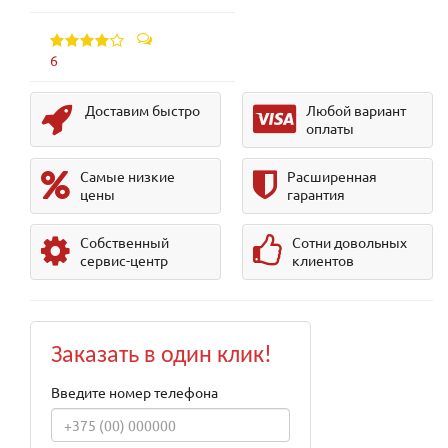
6
Доставим быстро
Любой вариант
оплаты
Самые низкие
Расширенная
цены
гарантия
Собственный
Сотни довольных
сервис-центр
клиентов
Заказать в один клик!
Введите номер телефона