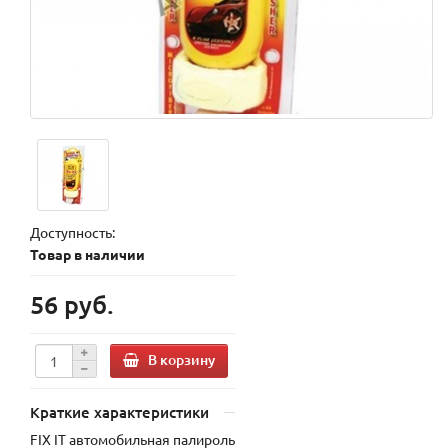
Доступность:
Товар в наличии
56 руб.
В корзину
Краткие характеристики
FIX IT автомобильная палироль