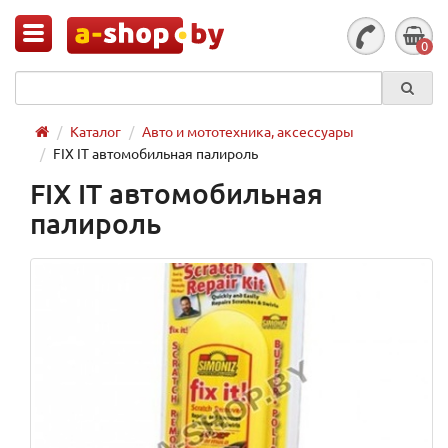
0
Каталог
Авто и мототехника, аксессуары
FIX IT автомобильная палироль
FIX IT автомобильная
палироль