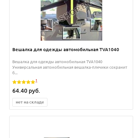
Вешалка для одежды автомобильная TVA1040
Вешалка для одежды автомобильная TVA1040
Универсальная автомобильная вешалка-плечики сохранит
б...
1
64.40
руб.
нет на складе