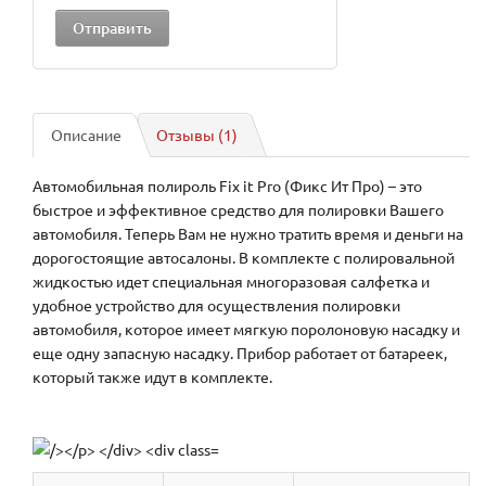
Описание
Отзывы (1)
Автомобильная полироль
Fix it Pro
(
Фикс Ит Про
) – это
быстрое и эффективное средство для полировки Вашего
автомобиля. Теперь Вам не нужно тратить время и деньги на
дорогостоящие автосалоны. В комплекте с полировальной
жидкостью идет специальная многоразовая салфетка и
удобное устройство для осуществления полировки
автомобиля, которое имеет мягкую поролоновую насадку и
еще одну запасную насадку. Прибор работает от батареек,
который также идут в комплекте.