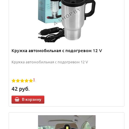
Кружка автомобильная с подогревом 12 V
Кружка автомобильная с подогревом 12 V
1
42
руб.
В корзину