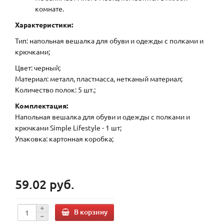
комнате.
Характеристики:
Тип: напольная вешалка для обуви и одежды с полками и
крючками;
Цвет: черный;
Материал: металл, пластмасса, нетканый материал;
Количество полок: 5 шт.;
Комплектация:
Напольная вешалка для обуви и одежды с полками и
крючками Simple Lifestyle - 1 шт;
Упаковка: картонная коробка;
59.02 руб.
В корзину