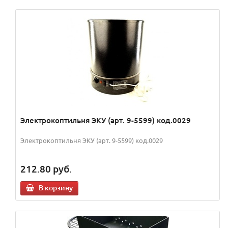
Электрокоптильня ЭКУ (арт. 9-5599) код.0029
Электрокоптильня ЭКУ (арт. 9-5599) код.0029
212.80
руб.
В корзину