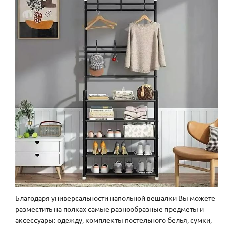
Благодаря универсальности напольной вешалки Вы можете
разместить на полках самые разнообразные предметы и
аксессуары: одежду, комплекты постельного белья, сумки,