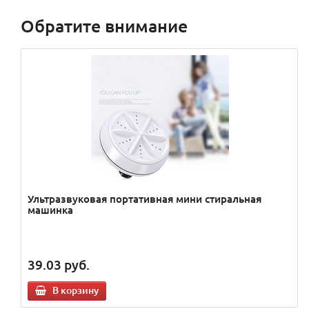
Обратите внимание
Ультразвуковая портативная мини стиральная
машинка
39.03
руб.
В корзину