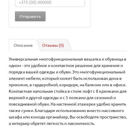
Описание
Отзывы (0)
Универсальная многофункциональная вешалка и обувница в
одном - это удобное и компактное решение для хранения и
порядка вашей одежды и обуви. Это многофункциональный
элемент мебели, который может быть использован дома в
прихожих, в гардеробной, коридоре, на балконе или в офисе.
Компактная напольная стойка в стиле лофт с 8 крючками для
верхней и другой одежды и с 5 полками для сезонной и
повседневной обуви. На настенной этажерке удобно хранить
также сумки. Благодаря использованию вместо массивного
шкафа или комода органайзер, Вы освободите пространство,
а интерьер обретет легкость и лаконичность.