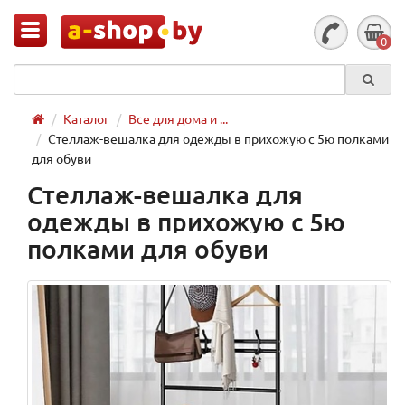
0
Каталог
Все для дома и ...
Стеллаж-вешалка для одежды в прихожую с 5ю полками
для обуви
Стеллаж-вешалка для
одежды в прихожую с 5ю
полками для обуви