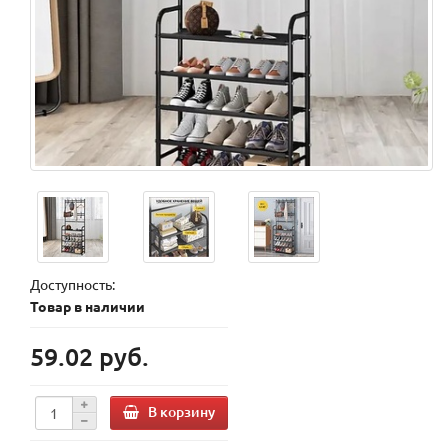
Доступность:
Товар в наличии
59.02 руб.
В корзину