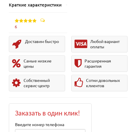
Краткие характеристики
6
Доставим быстро
Любой вариант
оплаты
Самые низкие
Расширенная
цены
гарантия
Собственный
Сотни довольных
сервис-центр
клиентов
Заказать в один клик!
Введите номер телефона