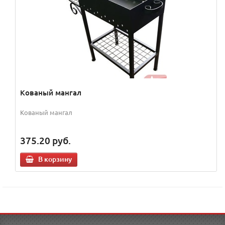
Кованый мангал
Кованый мангал
375.20
руб.
В корзину