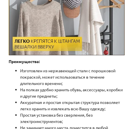
Преимущества:
Изготовлен из нержавеющей стали с порошковой
покраской, может использоваться в течение
длительного времени;
На полках удобно хранить обувь, аксессуары, коробки
и другие предметы;
Аккуратная и простая открытая структура позволяет
легко хранить и извлекать всю Вашу одежду;
Простая установка без сверления, без
электроинструментов;
Не занимает много места, поместится в любой