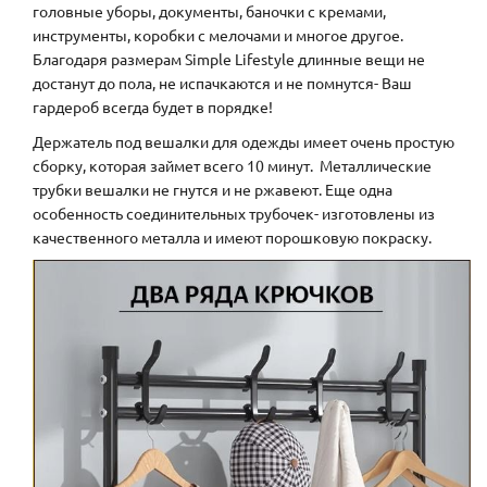
головные уборы, документы, баночки с кремами,
инструменты, коробки с мелочами и многое другое.
Благодаря размерам Simple Lifestyle длинные вещи не
достанут до пола, не испачкаются и не помнутся- Ваш
гардероб всегда будет в порядке!
Держатель под вешалки для одежды имеет очень простую
сборку, которая займет всего 10 минут. Металлические
трубки вешалки не гнутся и не ржавеют. Еще одна
особенность соединительных трубочек- изготовлены из
качественного металла и имеют порошковую покраску.