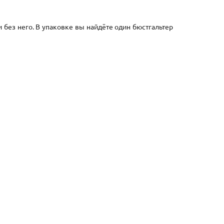
 без него. В упаковке вы найдёте один бюстгальтер