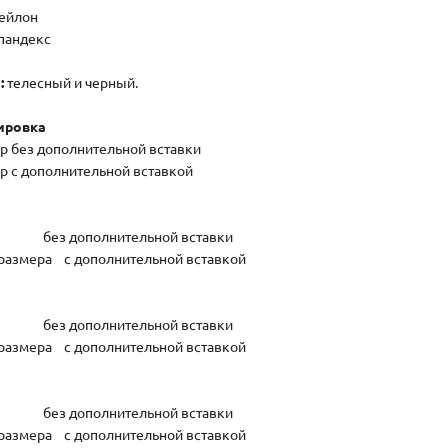
ейлон
пандекс
:
телесный и черный.
ировка
р без дополнительной вставки
р с дополнительной вставкой
6 без дополнительной вставки
 размера с дополнительной вставкой
8 без дополнительной вставки
 размера с дополнительной вставкой
0 без дополнительной вставки
 размера с дополнительной вставкой