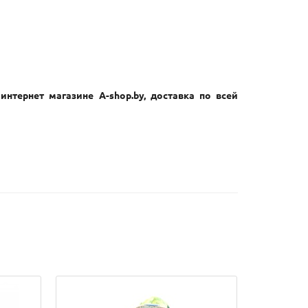
интернет магазине A-shop.by, доставка по всей