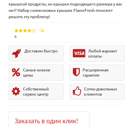
крышкой продукты, но крышки подходящего размера у вас
нет? Набор силиконовых крышек FlavorFresh поможет
решить эту проблему!
6
Доставим быстро
Любой вариант
оплаты
Самые низкие
Расширенная
цены
гарантия
Собственный
Сотни довольных
сервис-центр
клиентов
Заказать в один клик!