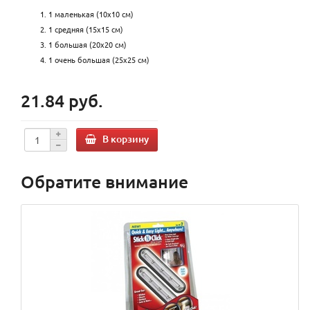
1 маленькая (10х10 см)
1 средняя (15x15 см)
1 большая (20x20 см)
1 очень большая (25x25 см)
21.84 руб.
В корзину
Обратите внимание