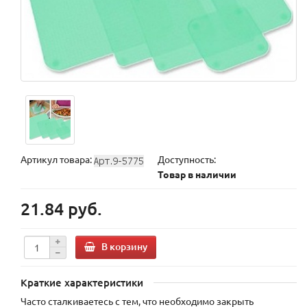
Артикул товара:
Доступность:
Товар в наличии
21.84 руб.
В корзину
Краткие характеристики
Часто сталкиваетесь с тем, что необходимо закрыть