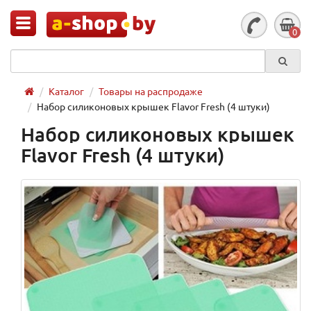
0
Каталог
Товары на распродаже
Набор силиконовых крышек Flavor Fresh (4 штуки)
Набор силиконовых крышек
Flavor Fresh (4 штуки)