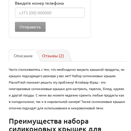
Введите номер телефона
Описание
Отзывы (2)
Часто сталкиваетесь с тем, что необходимо закрыть крышкой продукты, но
крышки подходящего размера у вас нет? Набор силиконовых крышек
FlavorFresh поможет решить эту проблему! Флэйвор Фрэш - это
многоразовые силиконовые крышки для кастрюль, тарелок, блюд, кружек
и другой посуды. С ними вы можете надежно хранить любые продукты как
в холодильнике, так и в морозильной камере! Также силиконовые крышки
отлично подходят для использования в микроволновой печи.
Преимущества набора
силиконовых крышек для