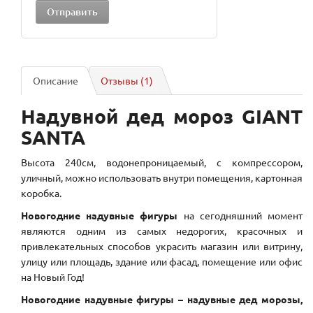
Описание
Отзывы (1)
Надувной
дед
мороз GIANT
SANTA
Высота 240см, водонепроницаемый, с компрессором,
уличный, можно использовать внутри помещения, картонная
коробка.
Новогодние надувные фигуры
на сегодняшний момент
являются одним из самых недорогих, красочных и
привлекательных способов украсить магазин или витрину,
улицу или площадь, здание или фасад, помещение или офис
на Новый Год!
Новогодние надувные фигуры – надувные дед морозы,