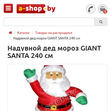
0
Каталог
Товары на распродаже
Надувной дед мороз GIANT SANTA 240 см
Надувной дед мороз GIANT
SANTA 240 см