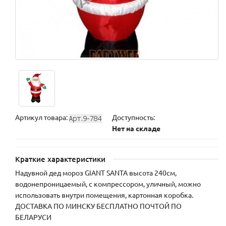
Артикул товара:
Доступность:
Нет на складе
Краткие характеристики
Надувной дед мороз GIANT SANTA высота 240см,
водонепроницаемый, с компрессором, уличный, можно
использовать внутри помещения, картонная коробка.
ДОСТАВКА ПО МИНСКУ БЕСПЛАТНО ПОЧТОЙ ПО
БЕЛАРУСИ