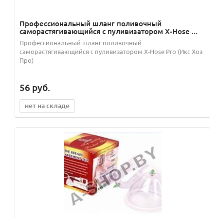
Профессиональный шланг поливочный
саморастягивающийся с пуливизатором X-Hose ...
Профессиональный шланг поливочный
саморастягивающийся с пуливизатором X-Hose Pro (Икс Хоз
Про)
56
руб.
нет на складе