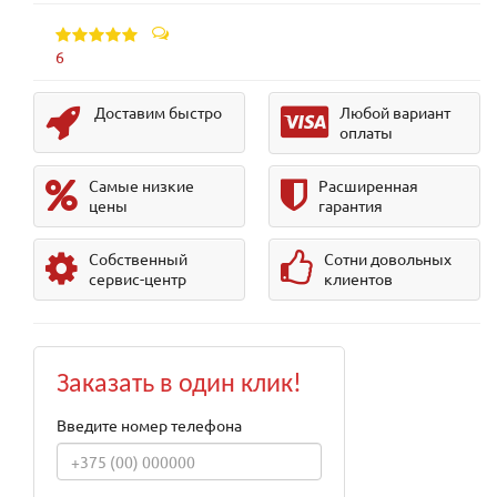
6
Доставим быстро
Любой вариант
оплаты
Самые низкие
Расширенная
цены
гарантия
Собственный
Сотни довольных
сервис-центр
клиентов
Заказать в один клик!
Введите номер телефона