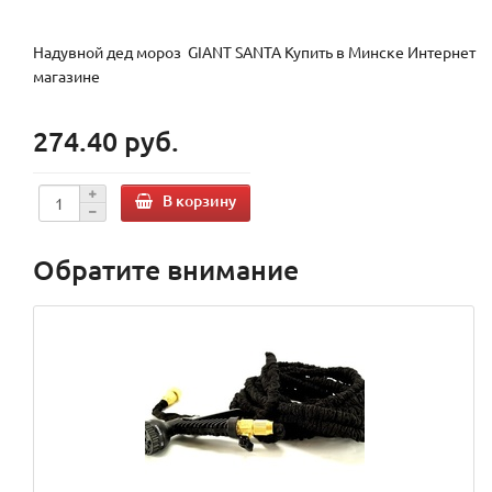
Надувной дед мороз GIANT SANTA Купить в Минске Интернет
магазине
274.40 руб.
В корзину
Обратите внимание