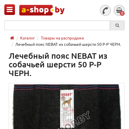
0
Каталог
Товары на распродаже
Лечебный пояс NEBAT из собачьей шерсти 50 Р-Р ЧЕРН.
Лечебный пояс NEBAT из
собачьей шерсти 50 Р-Р
ЧЕРН.