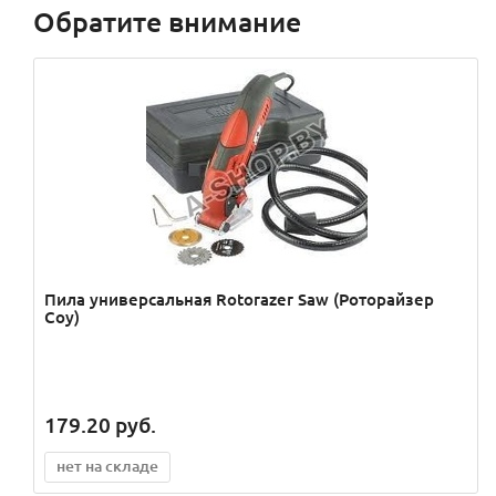
Обратите внимание
Пила универсальная Rotorazer Saw (Роторайзер
Соу)
179.20
руб.
нет на складе