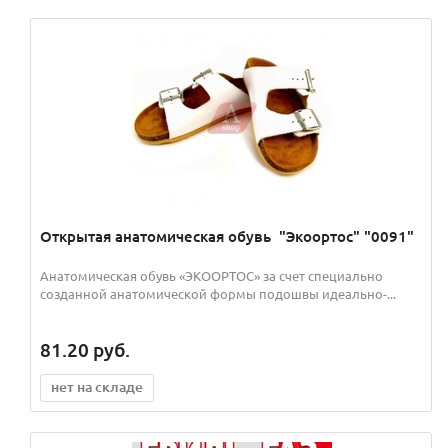
Открытая анатомическая обувь "Экоортос" "0091"
Анатомическая обувь «ЭКООРТОС» за счет специально
созданной анатомической формы подошвы идеально-...
81.20
руб.
нет на складе