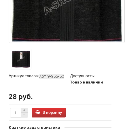
Артикул товара:
Доступность:
Товар в наличии
28 руб.
В корзину
Краткие характеристики