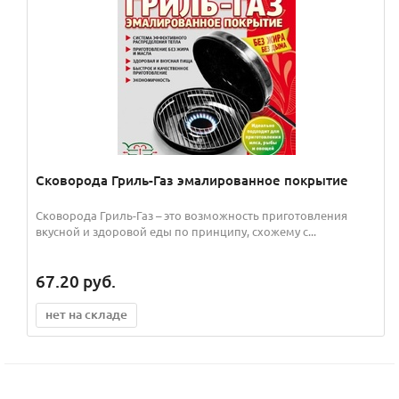
Сковорода Гриль-Газ эмалированное покрытие
Сковорода Гриль-Газ – это возможность приготовления
вкусной и здоровой еды по принципу, схожему с...
67.20
руб.
нет на складе