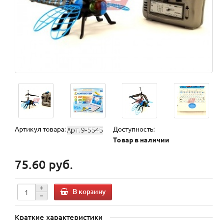
Артикул товара:
Доступность:
Товар в наличии
75.60 руб.
В корзину
Краткие характеристики