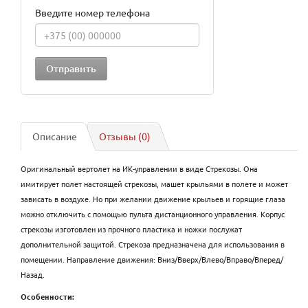
Введите номер телефона
Описание
Отзывы (0)
Оригинальный вертолет на ИК-управлении в виде Стрекозы. Она
имитирует полет настоящей стрекозы, машет крыльями в полете и может
зависать в воздухе. Но при желании движение крыльев и горящие глаза
можно отключить с помощью пульта дистанционного управления. Корпус
стрекозы изготовлен из прочного пластика и ножки послужат
дополнительной защитой. Стрекоза предназначена для использования в
помещении. Направление движения: Вниз/Вверх/Влево/Вправо/Вперед/
Назад.
Особенности: