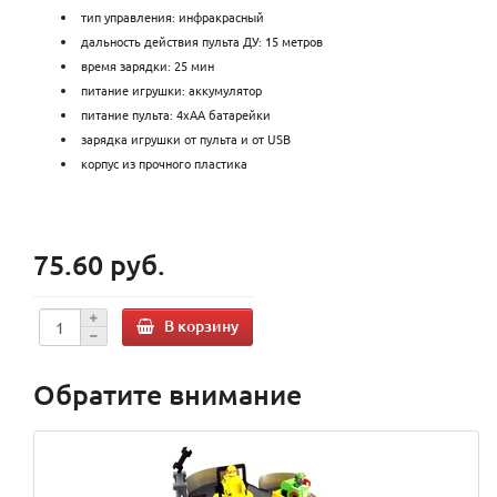
тип управления: инфракрасный
дальность действия пульта ДУ: 15 метров
время зарядки: 25 мин
питание игрушки: аккумулятор
питание пульта: 4хАА батарейки
зарядка игрушки от пульта и от USB
корпус из прочного пластика
75.60 руб.
В корзину
Обратите внимание