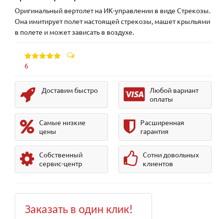
Оригинальный вертолет на ИК-управлении в виде Стрекозы.
Она имитирует полет настоящей стрекозы, машет крыльями
в полете и может зависать в воздухе.
6
Доставим быстро
Любой вариант
оплаты
Самые низкие
Расширенная
цены
гарантия
Собственный
Сотни довольных
сервис-центр
клиентов
Заказать в один клик!