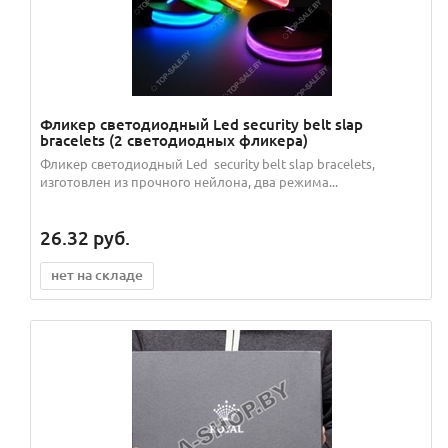
Фликер светодиодный Led security belt slap
bracelets (2 светодиодных фликера)
Фликер светодиодный Led security belt slap bracelets,
изготовлен из прочного нейлона, два режима...
26.32
руб.
нет на складе