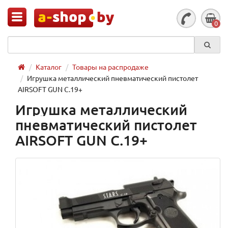
0
Каталог
Товары на распродаже
Игрушка металлический пневматический пистолет
AIRSOFT GUN С.19+
Игрушка металлический
пневматический пистолет
AIRSOFT GUN С.19+