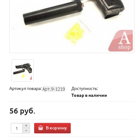
Артикул товара:
Доступность:
Товар в наличии
56 руб.
В корзину