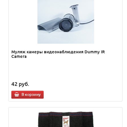
Муляж камеры видеонаблюдения Dummy IR
Camera
42
руб.
В корзину