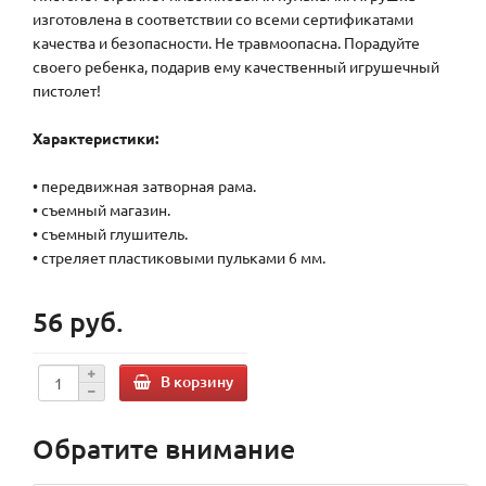
изготовлена в соответствии со всеми сертификатами
качества и безопасности. Не травмоопасна. Порадуйте
своего ребенка, подарив ему качественный игрушечный
пистолет!
Характеристики:
• передвижная затворная рама.
• съемный магазин.
• съемный глушитель.
• стреляет пластиковыми пульками 6 мм.
56 руб.
В корзину
Обратите внимание