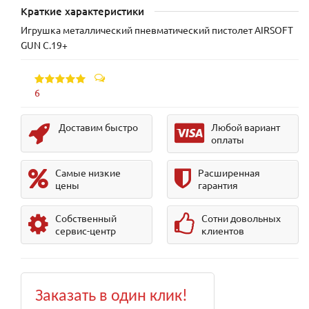
Краткие характеристики
Игрушка металлический пневматический пистолет AIRSOFT
GUN С.19+
6
Доставим быстро
Любой вариант
оплаты
Самые низкие
Расширенная
цены
гарантия
Собственный
Сотни довольных
сервис-центр
клиентов
Заказать в один клик!