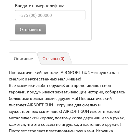
Введите номер телефона
Описание
Отзывы (0)
Пневматический пистолет AIR SPORT GUN – игрушка для
смелых и мужественных мальчишек!
Все мальчики любят оружие: они представляют себя
героями, придумывают захватывающие истории, собираясь
большими компаниями с друзьями! Пневматический
пистолет AIRSOFT GUN – игрушка для смелых и
мужественных мальчишек! AIRSOFT GUN имеет тяжелый
металлический корпус, поэтому когда держишь его в руках,
кажется, что это совсем не игрушка, а настоящее оружие!
Пистолет стреляет пластиковыми пульками. Игрушка