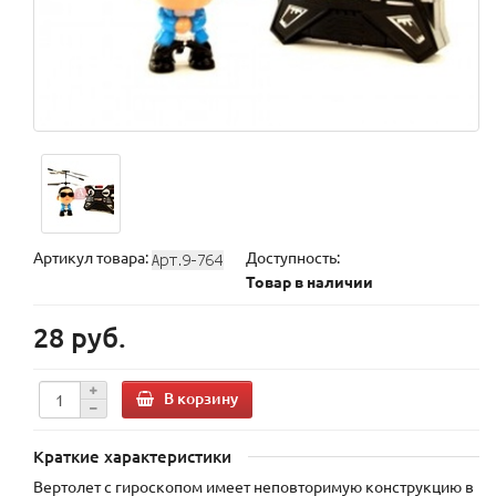
Артикул товара:
Доступность:
Товар в наличии
28 руб.
В корзину
Краткие характеристики
Вертолет с гироскопом имеет неповторимую конструкцию в