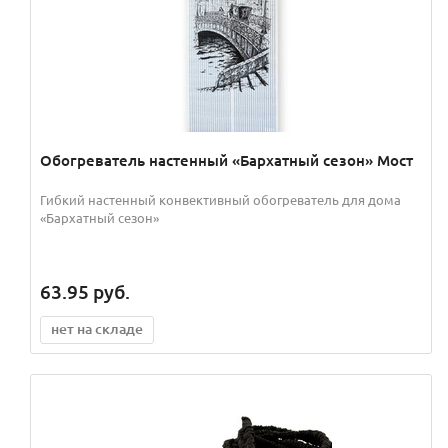
Обогреватель настенный «Бархатный сезон» Мост
Гибкий настенный конвективный обогреватель для дома
«Бархатный сезон»
63.95
руб.
нет на складе