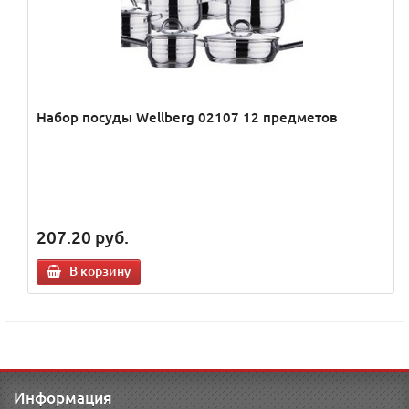
Набор посуды Wellberg 02107 12 предметов
207.20
руб.
В корзину
Информация