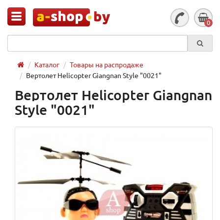
0
Каталог
Товары на распродаже
Вертолет Helicopter Giangnan Style "0021"
Вертолет Helicopter Giangnan
Style "0021"