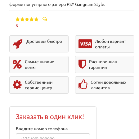
форме популярного рэпера PSY Gangnam Style.
6
Доставим быстро
Любой вариант
оплаты
Самые низкие
Расширенная
цены
гарантия
Собственный
Сотни довольных
сервис-центр
клиентов
Заказать в один клик!
Введите номер телефона