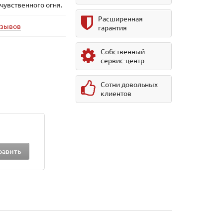
чувственного огня.
Расширенная
тзывов
гарантия
Собственный
сервис-центр
Сотни довольных
клиентов