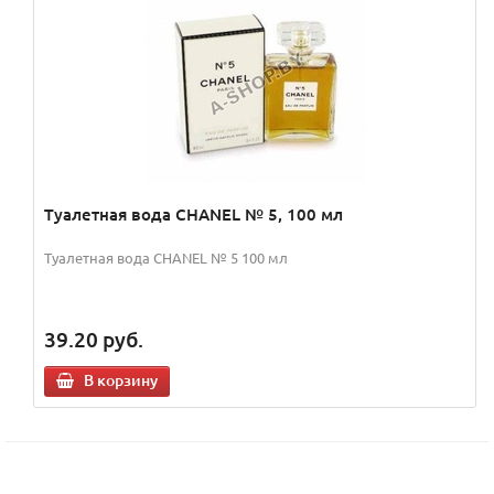
Туалетная вода CHANEL № 5, 100 мл
Туалетная вода CHANEL № 5 100 мл
39.20
руб.
В корзину