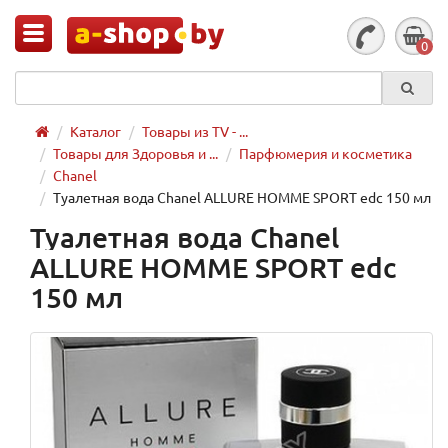
0
Каталог
Товары из TV - ...
Товары для Здоровья и ...
Парфюмерия и косметика
Chanel
Туалетная вода Chanel ALLURE HOMME SPORT edc 150 мл
Туалетная вода Chanel
ALLURE HOMME SPORT edc
150 мл