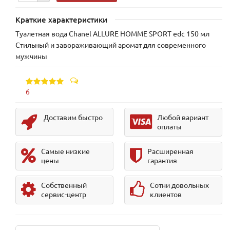
Краткие характеристики
Туалетная вода Chanel ALLURE HOMME SPORT edc 150 мл
Стильный и завораживающий аромат для современного
мужчины
6
Доставим быстро
Любой вариант
оплаты
Самые низкие
Расширенная
цены
гарантия
Собственный
Сотни довольных
сервис-центр
клиентов