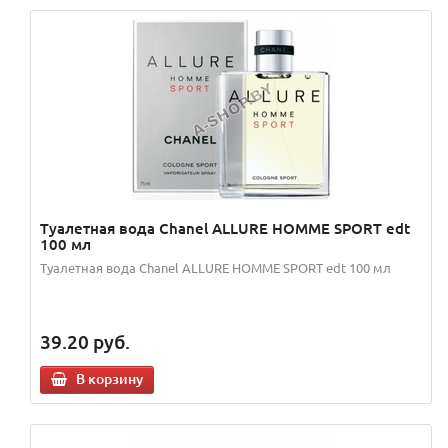
Туалетная вода Chanel ALLURE HOMME SPORT edt
100 мл
Туалетная вода Chanel ALLURE HOMME SPORT edt 100 мл
39.20
руб.
В корзину