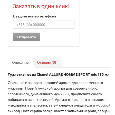
Заказать в один клик!
Введите номер телефона
Описание
Отзывы (0)
Туалетная вода Chanel ALLURE HOMME SPORT edc 150 мл
Стильный и завораживающий аромат для современного
мужчины. Новый мужской аромат для современного,
спортивного, динамичного мужчины, предпочитающего
добиваться высоких целей. Аромат открывается запахом
мандарина и апельсина, затем следуют альдегиды и морской
аккорд. Нота сердца раскрывается запахами нероли, перца и