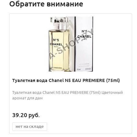
Обратите внимание
Туалетная вода Chanel N5 EAU PREMIERE (75ml)
Туалетная вода Chanel N5 EAU PREMIERE (75ml) Цветочный
аромат для дам
39.20
руб.
нет на складе