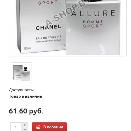
Доступность:
Товар в наличии
61.60 руб.
В корзину