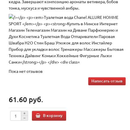
кедра. Завершают композицию ароматы ветивера, бобов
тонка, мускуса и чувственной амбры.
Пока нет отзывов
Написать отзыв
61.60 руб.
В корзину